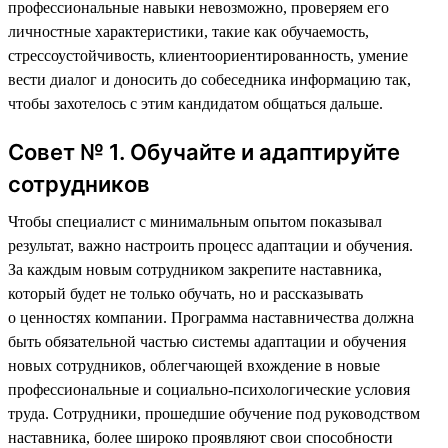
профессиональные навыки невозможно, проверяем его
личностные характеристики, такие как обучаемость,
стрессоустойчивость, клиентоориентированность, умение
вести диалог и доносить до собеседника информацию так,
чтобы захотелось с этим кандидатом общаться дальше.
Совет № 1. Обучайте и адаптируйте
сотрудников
Чтобы специалист с минимальным опытом показывал
результат, важно настроить процесс адаптации и обучения.
За каждым новым сотрудником закрепите наставника,
который будет не только обучать, но и рассказывать
о ценностях компании. Программа наставничества должна
быть обязательной частью системы адаптации и обучения
новых сотрудников, облегчающей вхождение в новые
профессиональные и социально-психологические условия
труда. Сотрудники, прошедшие обучение под руководством
наставника, более широко проявляют свои способности