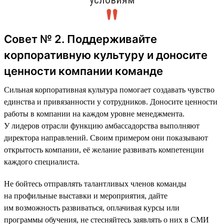
Совет № 2. Поддерживайте
корпоративную культуру и доносите
ценности компании команде
Сильная корпоративная культура помогает создавать чувство
единства и привязанности у сотрудников. Доносите ценности
работы в компании на каждом уровне менеджмента.
У лидеров отрасли функцию амбассадорства выполняют
директора направлений. Своим примером они показывают
открытость компании, её желание развивать компетенции
каждого специалиста.
Не бойтесь отправлять талантливых членов команды
на профильные выставки и мероприятия, дайте
им возможность развиваться, оплачивая курсы или
программы обучения, не стесняйтесь заявлять о них в СМИ