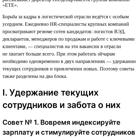
«ЕТЕ».
Борьба за кадры в логистической отрасли ведётся с особым
усердием. Ежедневно HR-специалисты крупных компаний
просматривают резюме сотен кандидатов: логистов ВЭД,
декларантов, менеджеров по продажам и работе с ключевыми
клиентами, — специалистов на эти вакансии в отрасли
не хватает больше всего. При этом работать эйчарам
необходимо одновременно в двух направлениях — удержании
текущих сотрудников и привлечении новых. Поэтому советы
также разделены на два блока.
I. Удержание текущих
сотрудников и забота о них
Совет № 1. Вовремя индексируйте
зарплату и стимулируйте сотрудников