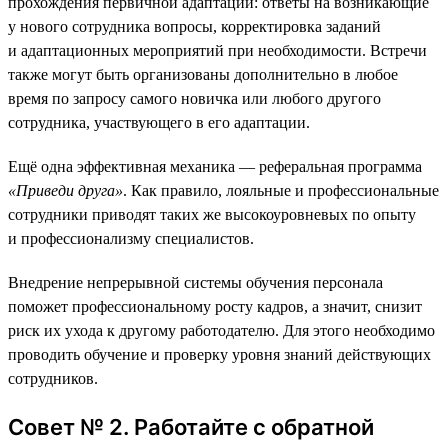
прохождения первичной адаптации: ответы на возникающие
у нового сотрудника вопросы, корректировка заданий
и адаптационных мероприятий при необходимости. Встречи
также могут быть организованы дополнительно в любое
время по запросу самого новичка или любого другого
сотрудника, участвующего в его адаптации.
Ещё одна эффективная механика — реферальная программа
«Приведи друга»
. Как правило, лояльные и профессиональные
сотрудники приводят таких же высокоуровневых по опыту
и профессионализму специалистов.
Внедрение непрерывной системы обучения персонала
поможет профессиональному росту кадров, а значит, снизит
риск их ухода к другому работодателю. Для этого необходимо
проводить обучение и проверку уровня знаний действующих
сотрудников.
Совет № 2. Работайте с обратной