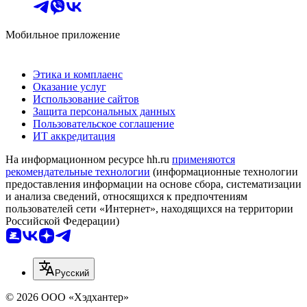
Мобильное приложение
Этика и комплаенс
Оказание услуг
Использование сайтов
Защита персональных данных
Пользовательское соглашение
ИТ аккредитация
На информационном ресурсе hh.ru
применяются
рекомендательные технологии
(информационные технологии
предоставления информации на основе сбора, систематизации
и анализа сведений, относящихся к предпочтениям
пользователей сети «Интернет», находящихся на территории
Российской Федерации)
Русский
© 2026 ООО «Хэдхантер»