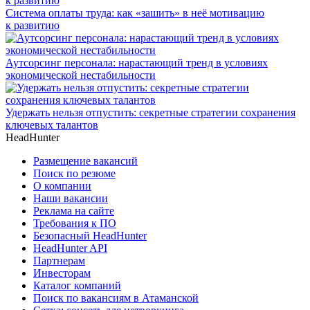
Система оплаты труда: как «зашить» в неё мотивацию
к развитию
Аутсорсинг персонала: нарастающий тренд в условиях
экономической нестабильности
Удержать нельзя отпустить: секретные стратегии сохранения
ключевых талантов
HeadHunter
Размещение вакансий
Поиск по резюме
О компании
Наши вакансии
Реклама на сайте
Требования к ПО
Безопасный HeadHunter
HeadHunter API
Партнерам
Инвесторам
Каталог компаний
Поиск по вакансиям в Атаманской