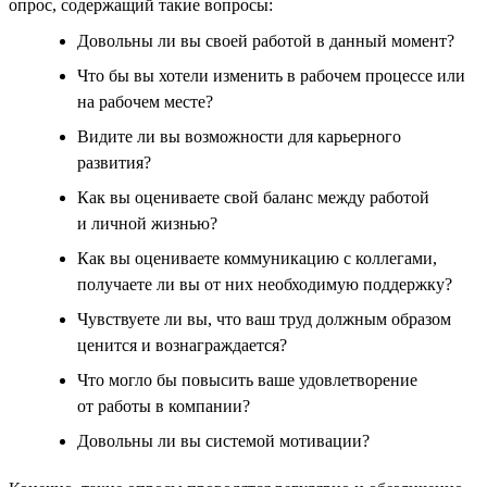
опрос, содержащий такие вопросы:
Довольны ли вы своей работой в данный момент?
Что бы вы хотели изменить в рабочем процессе или
на рабочем месте?
Видите ли вы возможности для карьерного
развития?
Как вы оцениваете свой баланс между работой
и личной жизнью?
Как вы оцениваете коммуникацию с коллегами,
получаете ли вы от них необходимую поддержку?
Чувствуете ли вы, что ваш труд должным образом
ценится и вознаграждается?
Что могло бы повысить ваше удовлетворение
от работы в компании?
Довольны ли вы системой мотивации?