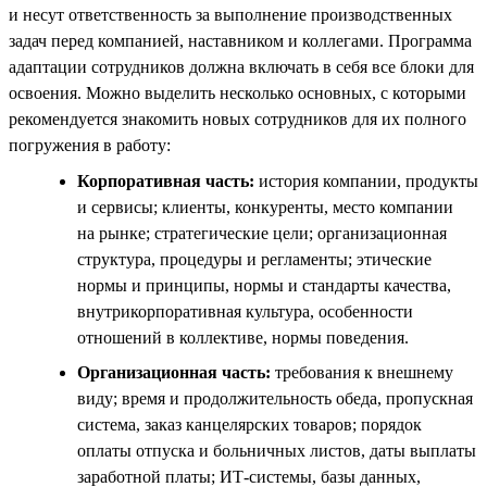
и несут ответственность за выполнение производственных
задач перед компанией, наставником и коллегами. Программа
адаптации сотрудников должна включать в себя все блоки для
освоения. Можно выделить несколько основных, с которыми
рекомендуется знакомить новых сотрудников для их полного
погружения в работу:
Корпоративная часть:
история компании, продукты
и сервисы; клиенты, конкуренты, место компании
на рынке; стратегические цели; организационная
структура, процедуры и регламенты; этические
нормы и принципы, нормы и стандарты качества,
внутрикорпоративная культура, особенности
отношений в коллективе, нормы поведения.
Организационная часть:
требования к внешнему
виду; время и продолжительность обеда, пропускная
система, заказ канцелярских товаров; порядок
оплаты отпуска и больничных листов, даты выплаты
заработной платы; ИТ-системы, базы данных,