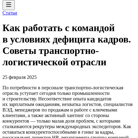
Статьи
Как работать с командой
в условиях дефицита кадров.
Советы транспортно-
логистической отрасли
25 февраля 2025
По потребности в персонале транспортно-логистическая
отрасль уступает сегодня только промышленности
и строительству. Несоответствие опыта кандидатов
их зарплатным ожиданиям, нехватка логистов, специалистов
ВЭД, менеджеров по продажам и работе с ключевыми
клиентами, а также активный хантинг со стороны
конкурентов — только малая доля проблем, с которыми
сталкиваются рекрутеры международных экспедиторов. Как
оставаться конкурентоспособными в гонке за кадры,
рассказывает директор HR-департамента группы компаний