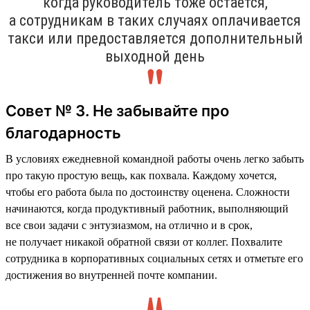
когда руководитель тоже остаётся,
а сотрудникам в таких случаях оплачивается
такси или предоставляется дополнительный
выходной день
Совет № 3. Не забывайте про
благодарность
В условиях ежедневной командной работы очень легко забыть
про такую простую вещь, как похвала. Каждому хочется,
чтобы его работа была по достоинству оценена. Сложности
начинаются, когда продуктивный работник, выполняющий
все свои задачи с энтузиазмом, на отлично и в срок,
не получает никакой обратной связи от коллег. Похвалите
сотрудника в корпоративных социальных сетях и отметьте его
достижения во внутренней почте компании.