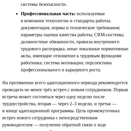
системы безопасности.
Профессиональная часть:
используемые
в компании технологии и стандарты работы;
документация, нормы и технические требования;
параметры оценки качества работы; CRM-системы;
должностные обязанности, правила внутреннего
трудового распорядка, иные локальные нормативные
акты, имеющие отношение к трудовым функциям
работника; система мотивации; перспективы
профессионального и карьерного роста.
На протяжении всего адаптационного периода рекомендуется
проводить не менее трёх встреч с новым сотрудником. Первая
встреча может состояться через одну неделю после
трудоустройства, вторая — через 2–3 недели, и третья —
в конце адаптационной программы. Цель промежуточных
встреч нового сотрудника с непосредственным
руководителем — получение обратной связи о ходе