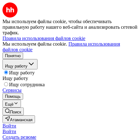
Мы используем файлы cookie, чтобы обеспечивать
правильную работу нашего веб-сайта и анализировать сетевой
трафик.
Правила использования файлов cookie
Мы используем файлы cookie.
Правила использования
файлов cookie
Понятно
Ищу работу
Ищу работу
Ищу работу
Ищу сотрудника
Сервисы
Помощь
Ещё
Поиск
Атаманская
Войти
Войти
Создать резюме