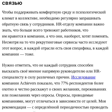
связью
Чтобы поддерживать комфортную среду и психологический
климат в коллективе, необходимо регулярно запрашивать
обратную связь у сотрудников. HR-отделу компании важно
знать, что больше всего тревожит работников, что
им нравится в компании, а что они, наоборот, хотят поменять.
Несмотря на то что рекрутинговые сервисы часто исследуют
этот вопрос, в каждой отрасли есть своя специфика, в каждой
компании — тоже.
Нужно отметить, что не каждый сотрудник способен
высказать своё мнение напрямую руководителю или HR-
специалисту в силу различных причин.
Исследование
компании Achievers показало, что 77% респондентов более
охотно и честно расскажут о своих желаниях, переживаниях
или пожеланиях через опросы. Опросы, проводимые
компаниями, могут отличаться в зависимости от целей. Моя
рекомендация — с определённой периодичностью проводить