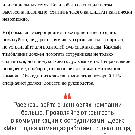
или социальных сетях. Если работа со специалистом
выстроена правильно, схантить такого кандидата практически
невозможно.
Неформальные мероприятия тоже приветствуются, но,
пожалуйста, не дарите грузчикам сертификаты в спортзал,
не устраивайте для водителей фур спартакиады. Каждый
тимбилдинг должен помогать сотрудникам не только
сблизиться, но и почувствовать дух компании. Неправильное
поощрение, наоборот, отталкивает и снижает мотивацию
команды. Это один из ключевых моментов, который HR-
специалист должен донести до руководства.
Рассказывайте о ценностях компании
больше. Проявляйте открытость
в коммуникации с сотрудниками. Девиз
«Мы — одна команда» работает только тогда,