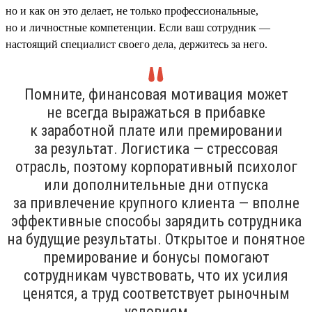
но и как он это делает, не только профессиональные,
но и личностные компетенции. Если ваш сотрудник —
настоящий специалист своего дела, держитесь за него.
Помните, финансовая мотивация может
не всегда выражаться в прибавке
к заработной плате или премировании
за результат. Логистика — стрессовая
отрасль, поэтому корпоративный психолог
или дополнительные дни отпуска
за привлечение крупного клиента — вполне
эффективные способы зарядить сотрудника
на будущие результаты. Открытое и понятное
премирование и бонусы помогают
сотрудникам чувствовать, что их усилия
ценятся, а труд соответствует рыночным
условиям