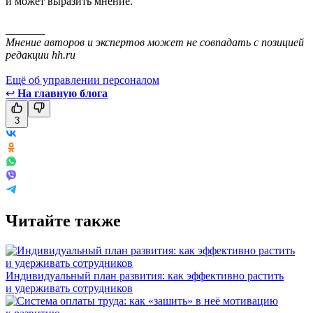
и может выразить мнение.
_______
Мнение авторов и экспертов может не совпадать с позицией
редакции hh.ru
Ещё об управлении персоналом
↩
На главную блога
3
Читайте также
Индивидуальный план развития: как эффективно растить
и удерживать сотрудников