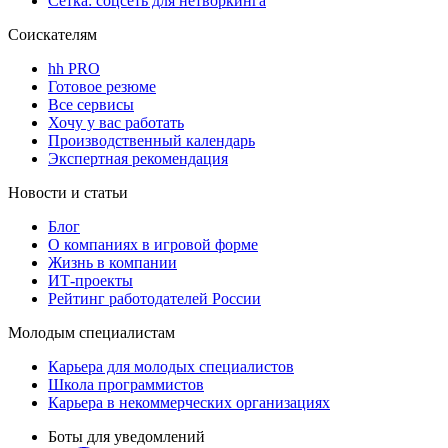
Сетка: соцсеть для нетворкинга
Соискателям
hh PRO
Готовое резюме
Все сервисы
Хочу у вас работать
Производственный календарь
Экспертная рекомендация
Новости и статьи
Блог
О компаниях в игровой форме
Жизнь в компании
ИТ-проекты
Рейтинг работодателей России
Молодым специалистам
Карьера для молодых специалистов
Школа программистов
Карьера в некоммерческих организациях
Боты для уведомлений