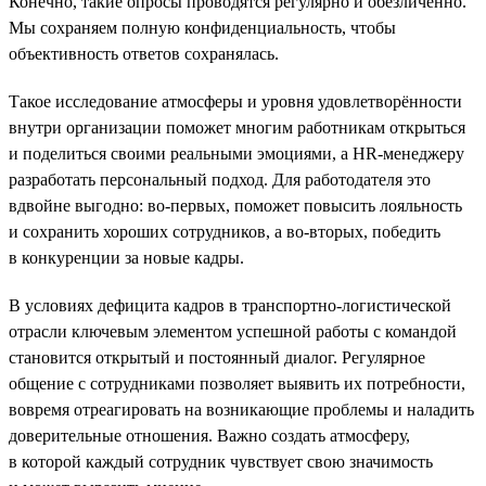
Конечно, такие опросы проводятся регулярно и обезличенно.
Мы сохраняем полную конфиденциальность, чтобы
объективность ответов сохранялась.
Такое исследование атмосферы и уровня удовлетворённости
внутри организации поможет многим работникам открыться
и поделиться своими реальными эмоциями, а HR-менеджеру
разработать персональный подход. Для работодателя это
вдвойне выгодно: во-первых, поможет повысить лояльность
и сохранить хороших сотрудников, а во-вторых, победить
в конкуренции за новые кадры.
В условиях дефицита кадров в транспортно-логистической
отрасли ключевым элементом успешной работы с командой
становится открытый и постоянный диалог. Регулярное
общение с сотрудниками позволяет выявить их потребности,
вовремя отреагировать на возникающие проблемы и наладить
доверительные отношения. Важно создать атмосферу,
в которой каждый сотрудник чувствует свою значимость