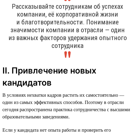
Рассказывайте сотрудникам об успехах
компании, её корпоративной жизни
и благотворительности. Понимание
значимости компании в отрасли — один
из важных факторов удержания опытного
сотрудника
II. Привлечение новых
кандидатов
В условиях нехватки кадров растить их самостоятельно —
один из самых эффективных способов. Поэтому в отрасли
сегодня распространена практика сотрудничества с высшими
образовательными заведениями.
Если у кандидата нет опыта работы и проверить его