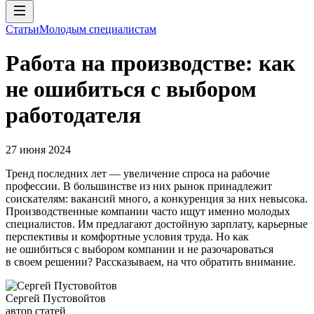
Статьи
Молодым специалистам
Работа на производстве: как
не ошибиться с выбором
работодателя
27 июня 2024
Тренд последних лет — увеличение спроса на рабочие
профессии. В большинстве из них рынок принадлежит
соискателям: вакансий много, а конкуренция за них невысока.
Производственные компании часто ищут именно молодых
специалистов. Им предлагают достойную зарплату, карьерные
перспективы и комфортные условия труда. Но как
не ошибиться с выбором компании и не разочароваться
в своем решении? Рассказываем, на что обратить внимание.
Сергей Пустовойтов
автор статей