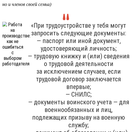
но и членов своей семьи)
«При трудоустройстве у тебя могут
запросить следующие документы:
— паспорт или иной документ,
удостоверяющий личность;
— трудовую книжку и (или) сведения
о трудовой деятельности
за исключением случаев, если
трудовой договор заключается
впервые;
— СНИЛС;
— документы воинского учета — для
военнообязанных и лиц,
подлежащих призыву на военную
службу;