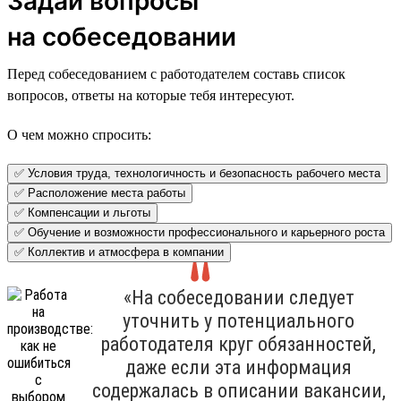
Задай вопросы
на собеседовании
Перед собеседованием с работодателем составь список
вопросов, ответы на которые тебя интересуют.
О чем можно спросить:
✅ Условия труда, технологичность и безопасность рабочего места
✅ Расположение места работы
✅ Компенсации и льготы
✅ Обучение и возможности профессионального и карьерного роста
✅ Коллектив и атмосфера в компании
«На собеседовании следует
уточнить у потенциального
работодателя круг обязанностей,
даже если эта информация
содержалась в описании вакансии,