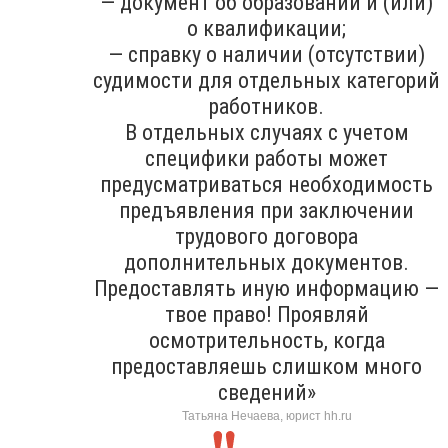
— документ об образовании и (или)
о квалификации;
— справку о наличии (отсутствии)
судимости для отдельных категорий
работников.
В отдельных случаях с учетом
специфики работы может
предусматриваться необходимость
предъявления при заключении
трудового договора
дополнительных документов.
Предоставлять иную информацию —
твое право! Проявляй
осмотрительность, когда
предоставляешь слишком много
сведений»
Татьяна Нечаева, юрист hh.ru