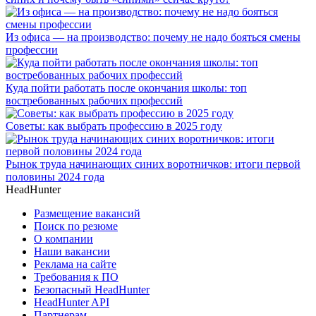
Из офиса — на производство: почему не надо бояться смены
профессии
Куда пойти работать после окончания школы: топ
востребованных рабочих профессий
Советы: как выбрать профессию в 2025 году
Рынок труда начинающих синих воротничков: итоги первой
половины 2024 года
HeadHunter
Размещение вакансий
Поиск по резюме
О компании
Наши вакансии
Реклама на сайте
Требования к ПО
Безопасный HeadHunter
HeadHunter API
Партнерам