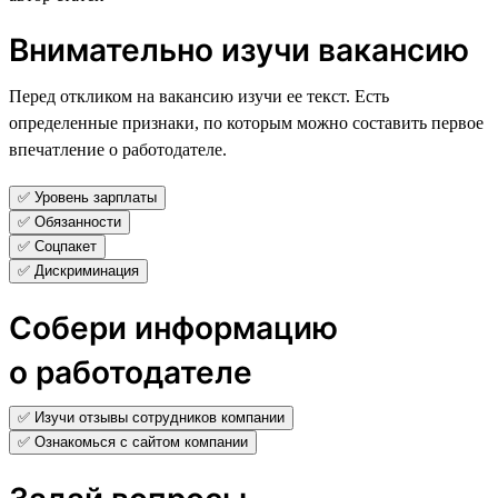
Внимательно изучи вакансию
Перед откликом на вакансию изучи ее текст. Есть
определенные признаки, по которым можно составить первое
впечатление о работодателе.
✅ Уровень зарплаты
✅ Обязанности
✅ Соцпакет
✅ Дискриминация
Собери информацию
о работодателе
✅ Изучи отзывы сотрудников компании
✅ Ознакомься с сайтом компании