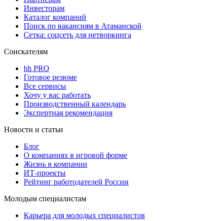
Инвесторам
Каталог компаний
Поиск по вакансиям в Атаманской
Сетка: соцсеть для нетворкинга
Соискателям
hh PRO
Готовое резюме
Все сервисы
Хочу у вас работать
Производственный календарь
Экспертная рекомендация
Новости и статьи
Блог
О компаниях в игровой форме
Жизнь в компании
ИТ-проекты
Рейтинг работодателей России
Молодым специалистам
Карьера для молодых специалистов