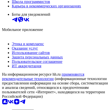
Школа программистов
Карьера в некоммерческих организациях
Боты для уведомлений
Мобильное приложение
Этика и комплаенс
Оказание услуг
Использование сайтов
Защита персональных данных
Пользовательское соглашение
ИТ аккредитация
На информационном ресурсе hh.ru
применяются
рекомендательные технологии
(информационные технологии
предоставления информации на основе сбора, систематизации
и анализа сведений, относящихся к предпочтениям
пользователей сети «Интернет», находящихся на территории
Российской Федерации)