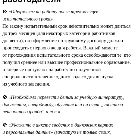
🚫
«Оформляем на работу после трех месяцев
испытательного срока»
По закону испытательный срок действительно может длиться
до трех месяцев (для некоторых категорий работников —
до шести), но оформление по трудовому договору должно
происходить с первого же дня работы. Важный момент:
от прохождения испытательного срока освобождаются те, кто
получил среднее или высшее профессиональное образование,
и впервые поступают на работу по полученной
специальности в течение одного года со дня выпуска
из учебного заведения.
🚫
«Необходимо перевести деньги за учебную литературу,
документы, спецодежду, обучение или на счет „частного
пенсионного фонда“ и т.п.»
🚫
«Укажите в анкете сведения о банковских картах
и персональные данные» (зачастую не только своих,