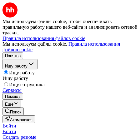
Мы используем файлы cookie, чтобы обеспечивать
правильную работу нашего веб-сайта и анализировать сетевой
трафик.
Правила использования файлов cookie
Мы используем файлы cookie.
Правила использования
файлов cookie
Понятно
Ищу работу
Ищу работу
Ищу работу
Ищу сотрудника
Сервисы
Помощь
Ещё
Поиск
Атаманская
Войти
Войти
Создать резюме