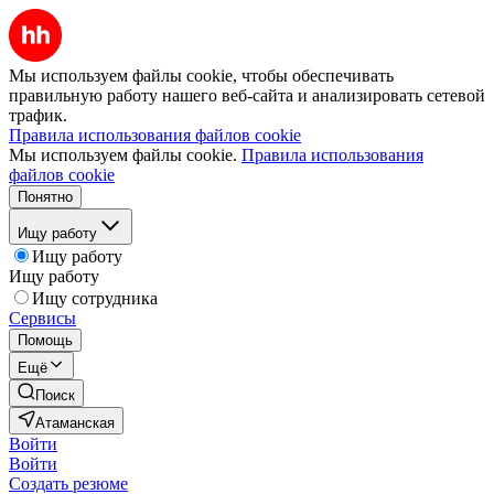
Мы используем файлы cookie, чтобы обеспечивать
правильную работу нашего веб-сайта и анализировать сетевой
трафик.
Правила использования файлов cookie
Мы используем файлы cookie.
Правила использования
файлов cookie
Понятно
Ищу работу
Ищу работу
Ищу работу
Ищу сотрудника
Сервисы
Помощь
Ещё
Поиск
Атаманская
Войти
Войти
Создать резюме