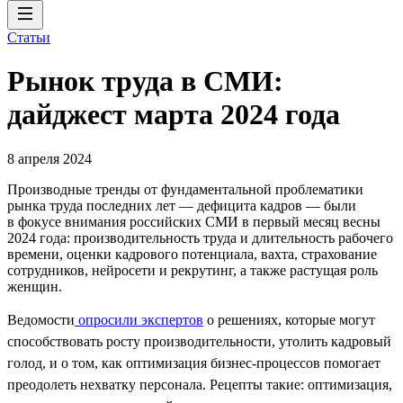
Статьи
Рынок труда в СМИ:
дайджест марта 2024 года
8 апреля 2024
Производные тренды от фундаментальной проблематики
рынка труда последних лет — дефицита кадров — были
в фокусе внимания российских СМИ в первый месяц весны
2024 года: производительность труда и длительность рабочего
времени, оценки кадрового потенциала, вахта, страхование
сотрудников, нейросети и рекрутинг, а также растущая роль
женщин.
Ведомости
опросили экспертов
о решениях, которые могут
способствовать росту производительности, утолить кадровый
голод, и о том, как оптимизация бизнес-процессов помогает
преодолеть нехватку персонала. Рецепты такие: оптимизация,