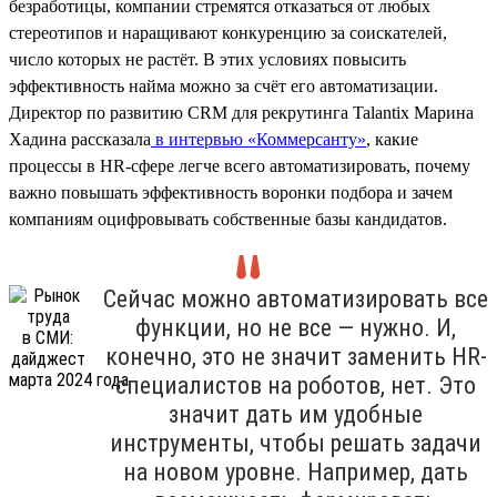
безработицы, компании стремятся отказаться от любых
стереотипов и наращивают конкуренцию за соискателей,
число которых не растёт. В этих условиях повысить
эффективность найма можно за счёт его автоматизации.
Директор по развитию CRM для рекрутинга Talantix Марина
Хадина рассказала
в интервью «Коммерсанту»
, какие
процессы в HR-сфере легче всего автоматизировать, почему
важно повышать эффективность воронки подбора и зачем
компаниям оцифровывать собственные базы кандидатов.
Сейчас можно автоматизировать все
функции, но не все — нужно. И,
конечно, это не значит заменить HR-
специалистов на роботов, нет. Это
значит дать им удобные
инструменты, чтобы решать задачи
на новом уровне. Например, дать