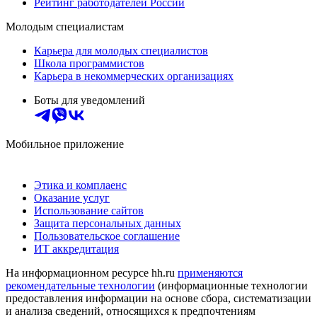
Рейтинг работодателей России
Молодым специалистам
Карьера для молодых специалистов
Школа программистов
Карьера в некоммерческих организациях
Боты для уведомлений
Мобильное приложение
Этика и комплаенс
Оказание услуг
Использование сайтов
Защита персональных данных
Пользовательское соглашение
ИТ аккредитация
На информационном ресурсе hh.ru
применяются
рекомендательные технологии
(информационные технологии
предоставления информации на основе сбора, систематизации
и анализа сведений, относящихся к предпочтениям