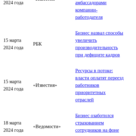
2024 года
амбассадорами
компании-
работодателя
Бизнес назвал способы
15 марта
увеличить
РБК
2024 года
производительность
при дефиците кадров
Ресурсы в потоке:
власти оплатят переезд
15 марта
«Известия»
работников
2024 года
приоритетных
отраслей
Бизнес озаботился
18 марта
страхованием
«Ведомости»
2024 года
сотрудников на фоне