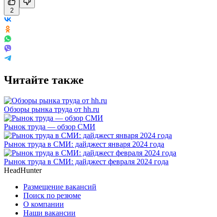
2
Читайте также
Обзоры рынка труда от hh.ru
Рынок труда — обзор СМИ
Рынок труда в СМИ: дайджест января 2024 года
Рынок труда в СМИ: дайджест февраля 2024 года
HeadHunter
Размещение вакансий
Поиск по резюме
О компании
Наши вакансии