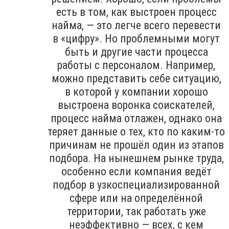
есть в том, как выстроен процесс
найма, — это легче всего перевести
в «цифру». Но проблемными могут
быть и другие части процесса
работы с персоналом. Например,
можно представить себе ситуацию,
в которой у компании хорошо
выстроена воронка соискателей,
процесс найма отлажен, однако она
теряет данные о тех, кто по каким-то
причинам не прошёл один из этапов
подбора. На нынешнем рынке труда,
особенно если компания ведёт
подбор в узкоспециализированной
сфере или на определённой
территории, так работать уже
неэффективно — всех, с кем