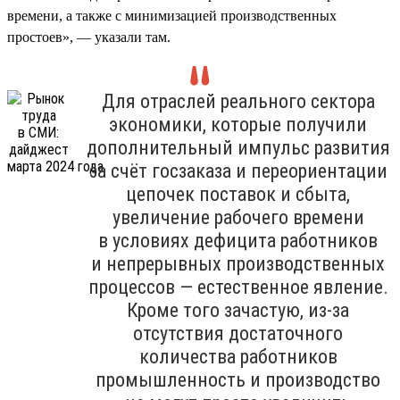
времени, а также с минимизацией производственных
простоев», — указали там.
Для отраслей реального сектора
экономики, которые получили
дополнительный импульс развития
за счёт госзаказа и переориентации
цепочек поставок и сбыта,
увеличение рабочего времени
в условиях дефицита работников
и непрерывных производственных
процессов — естественное явление.
Кроме того зачастую, из-за
отсутствия достаточного
количества работников
промышленность и производство