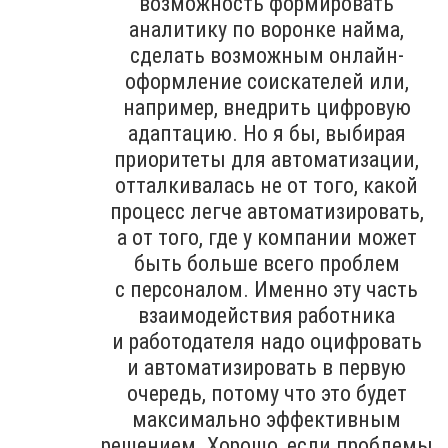
возможность формировать
аналитику по воронке найма,
сделать возможным онлайн-
оформление соискателей или,
например, внедрить цифровую
адаптацию. Но я бы, выбирая
приоритеты для автоматизации,
отталкивалась не от того, какой
процесс легче автоматизировать,
а от того, где у компании может
быть больше всего проблем
с персоналом. Именно эту часть
взаимодействия работника
и работодателя надо оцифровать
и автоматизировать в первую
очередь, потому что это будет
максимально эффективным
решением. Хорошо, если проблемы