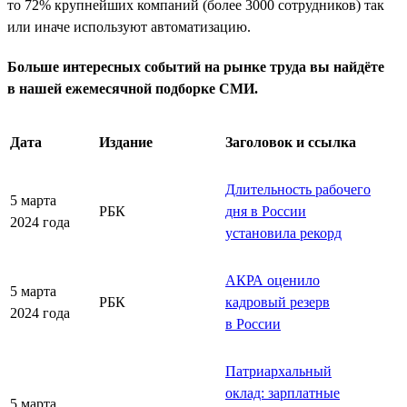
то 72% крупнейших компаний (более 3000 сотрудников) так
или иначе используют автоматизацию.
Больше интересных событий на рынке труда вы найдёте
в нашей ежемесячной подборке СМИ.
Дата
Издание
Заголовок и ссылка
Длительность рабочего
5 марта
РБК
дня в России
2024 года
установила рекорд
АКРА оценило
5 марта
РБК
кадровый резерв
2024 года
в России
Патриархальный
оклад: зарплатные
5 марта