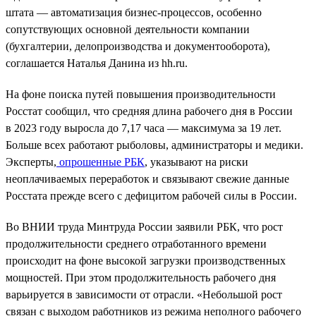
штата — автоматизация бизнес-процессов, особенно
сопутствующих основной деятельности компании
(бухгалтерии, делопроизводства и документооборота),
соглашается Наталья Данина из hh.ru.
На фоне поиска путей повышения производительности
Росстат сообщил, что средняя длина рабочего дня в России
в 2023 году выросла до 7,17 часа — максимума за 19 лет.
Больше всех работают рыболовы, администраторы и медики.
Эксперты,
опрошенные РБК
, указывают на риски
неоплачиваемых переработок и связывают свежие данные
Росстата прежде всего с дефицитом рабочей силы в России.
Во ВНИИ труда Минтруда России заявили РБК, что рост
продолжительности среднего отработанного времени
происходит на фоне высокой загрузки производственных
мощностей. При этом продолжительность рабочего дня
варьируется в зависимости от отрасли. «Небольшой рост
связан с выходом работников из режима неполного рабочего