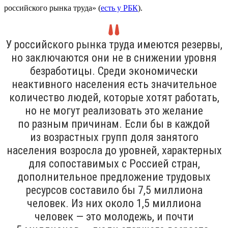
российского рынка труда» (
есть у РБК
).
У российского рынка труда имеются резервы,
но заключаются они не в снижении уровня
безработицы. Среди экономически
неактивного населения есть значительное
количество людей, которые хотят работать,
но не могут реализовать это желание
по разным причинам. Если бы в каждой
из возрастных групп доля занятого
населения возросла до уровней, характерных
для сопоставимых с Россией стран,
дополнительное предложение трудовых
ресурсов составило бы 7,5 миллиона
человек. Из них около 1,5 миллиона
человек — это молодежь, и почти