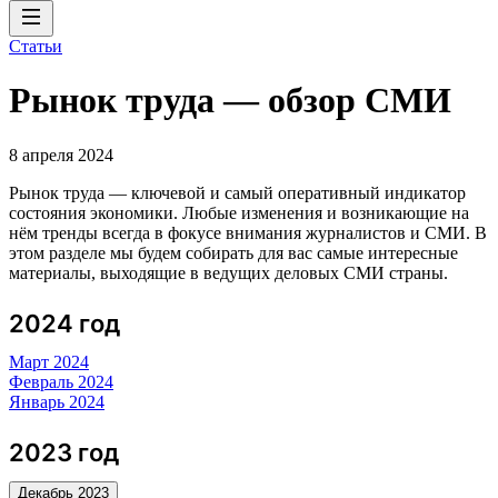
Статьи
Рынок труда — обзор СМИ
8 апреля 2024
Рынок труда — ключевой и самый оперативный индикатор
состояния экономики. Любые изменения и возникающие на
нём тренды всегда в фокусе внимания журналистов и СМИ. В
этом разделе мы будем собирать для вас самые интересные
материалы, выходящие в ведущих деловых СМИ страны.
2024 год
Март 2024
Февраль 2024
Январь 2024
2023 год
Декабрь 2023