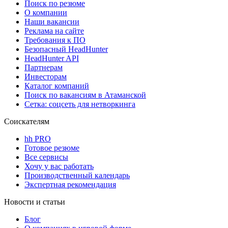
Поиск по резюме
О компании
Наши вакансии
Реклама на сайте
Требования к ПО
Безопасный HeadHunter
HeadHunter API
Партнерам
Инвесторам
Каталог компаний
Поиск по вакансиям в Атаманской
Сетка: соцсеть для нетворкинга
Соискателям
hh PRO
Готовое резюме
Все сервисы
Хочу у вас работать
Производственный календарь
Экспертная рекомендация
Новости и статьи
Блог