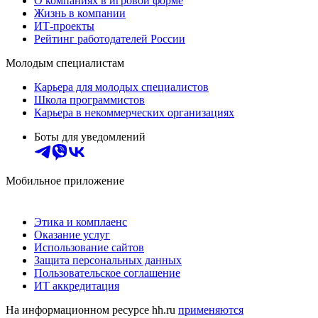
О компаниях в игровой форме
Жизнь в компании
ИТ-проекты
Рейтинг работодателей России
Молодым специалистам
Карьера для молодых специалистов
Школа программистов
Карьера в некоммерческих организациях
Боты для уведомлений
Мобильное приложение
Этика и комплаенс
Оказание услуг
Использование сайтов
Защита персональных данных
Пользовательское соглашение
ИТ аккредитация
На информационном ресурсе hh.ru
применяются