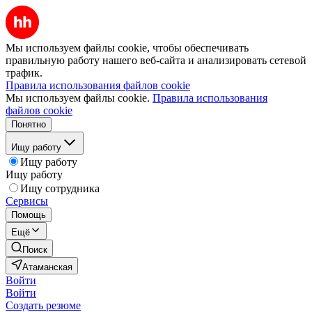
Мы используем файлы cookie, чтобы обеспечивать
правильную работу нашего веб-сайта и анализировать сетевой
трафик.
Правила использования файлов cookie
Мы используем файлы cookie.
Правила использования
файлов cookie
Понятно
Ищу работу
Ищу работу
Ищу работу
Ищу сотрудника
Сервисы
Помощь
Ещё
Поиск
Атаманская
Войти
Войти
Создать резюме