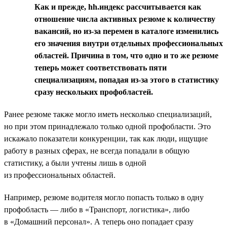
Как и прежде, hh.индекс рассчитывается как
отношение числа активных резюме к количеству
вакансий, но из-за перемен в каталоге изменились
его значения внутри отдельных профессиональных
областей. Причина в том, что одно и то же резюме
теперь может соответствовать пяти
специализациям, попадая из-за этого в статистику
сразу нескольких профобластей.
Ранее резюме также могло иметь несколько специализаций,
но при этом принадлежало только одной профобласти. Это
искажало показатели конкуренции, так как люди, ищущие
работу в разных сферах, не всегда попадали в общую
статистику, а были учтены лишь в одной
из профессиональных областей.
Например, резюме водителя могло попасть только в одну
профобласть — либо в «Транспорт, логистика», либо
в «Домашний персонал». А теперь оно попадает сразу