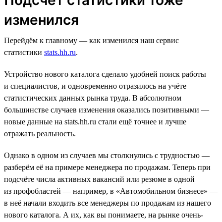
изменился
Перейдём к главному — как изменился наш сервис
статистики
stats.hh.ru
.
Устройство нового каталога сделало удобней поиск работы
и специалистов, и одновременно отразилось на учёте
статистических данных рынка труда. В абсолютном
большинстве случаев изменения оказались позитивными —
новые данные на stats.hh.ru стали ещё точнее и лучше
отражать реальность.
Однако в одном из случаев мы столкнулись с трудностью —
разберём её на примере менеджера по продажам. Теперь при
подсчёте числа активных вакансий или резюме в одной
из профобластей — например, в «Автомобильном бизнесе» —
в неё начали входить все менеджеры по продажам из нашего
нового каталога. А их, как вы понимаете, на рынке очень-