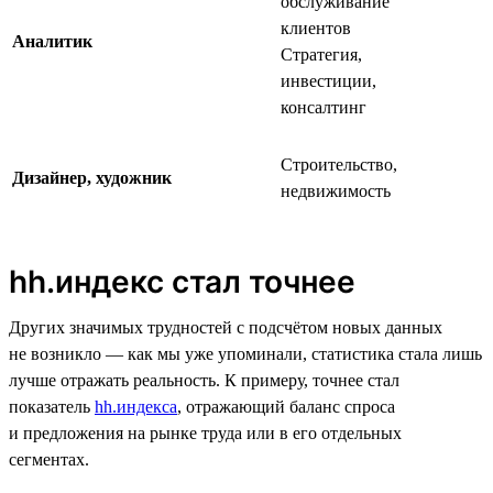
обслуживание
клиентов
Аналитик
Стратегия,
инвестиции,
консалтинг
Строительство,
Дизайнер, художник
недвижимость
hh.индекс стал точнее
Других значимых трудностей с подсчётом новых данных
не возникло — как мы уже упоминали, статистика стала лишь
лучше отражать реальность. К примеру, точнее стал
показатель
hh.индекса
, отражающий баланс спроса
и предложения на рынке труда или в его отдельных
сегментах.