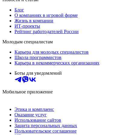
Блог
О компаниях в игровой форме
Жизнь в компании
ИТ-проекты
Рейтинг работодателей России
Молодым специалистам
Карьера для молодых специалистов
Школа программистов
Карьера в некоммерческих организациях
Боты для уведомлений
Мобильное приложение
Этика и комплаенс
Оказание услуг
Использование сайтов
Защита персональных данных
Пользовательское соглашение