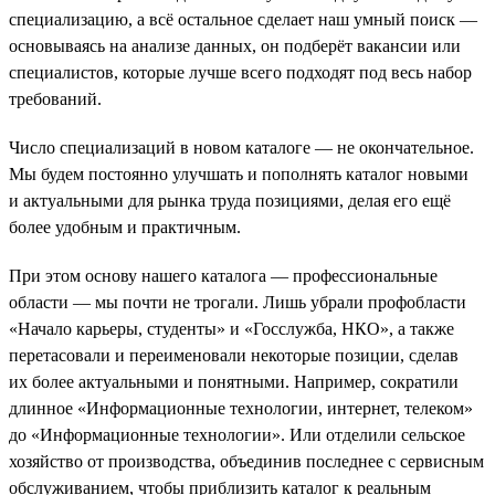
специализацию, а всё остальное сделает наш умный поиск —
основываясь на анализе данных, он подберёт вакансии или
специалистов, которые лучше всего подходят под весь набор
требований.
Число специализаций в новом каталоге — не окончательное.
Мы будем постоянно улучшать и пополнять каталог новыми
и актуальными для рынка труда позициями, делая его ещё
более удобным и практичным.
При этом основу нашего каталога — профессиональные
области — мы почти не трогали. Лишь убрали профобласти
«Начало карьеры, студенты» и «Госслужба, НКО», а также
перетасовали и переименовали некоторые позиции, сделав
их более актуальными и понятными. Например, сократили
длинное «Информационные технологии, интернет, телеком»
до «Информационные технологии». Или отделили сельское
хозяйство от производства, объединив последнее с сервисным
обслуживанием, чтобы приблизить каталог к реальным