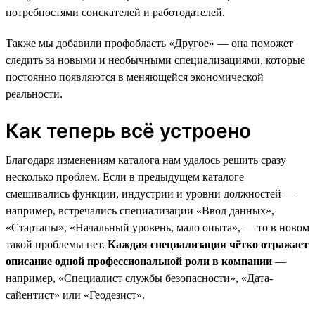
потребностями соискателей и работодателей.
Также мы добавили профобласть «Другое» — она поможет
следить за новыми и необычными специализациями, которые
постоянно появляются в меняющейся экономической
реальности.
Как теперь всё устроено
Благодаря изменениям каталога нам удалось решить сразу
несколько проблем. Если в предыдущем каталоге
смешивались функции, индустрии и уровни должностей —
например, встречались специализации «Ввод данных»,
«Стартапы», «Начальный уровень, мало опыта», — то в новом
такой проблемы нет.
Каждая специализация чётко отражает
описание одной профессиональной роли в компании
—
например, «Специалист службы безопасности», «Дата-
сайентист» или «Геодезист».