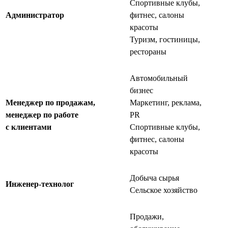
Спортивные клубы,
Администратор
фитнес, салоны
красоты
Туризм, гостиницы,
рестораны
Автомобильный
бизнес
Менеджер по продажам,
Маркетинг, реклама,
менеджер по работе
PR
с клиентами
Спортивные клубы,
фитнес, салоны
красоты
Добыча сырья
Инженер-технолог
Сельское хозяйство
Продажи,