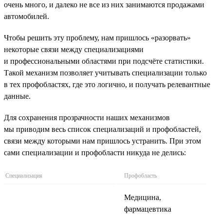
очень много, и далеко не все из них занимаются продажами
автомобилей.
Чтобы решить эту проблему, нам пришлось «разорвать»
некоторые связи между специализациями
и профессиональными областями при подсчёте статистики.
Такой механизм позволяет учитывать специализации только
в тех профобластях, где это логично, и получать релевантные
данные.
Для сохранения прозрачности наших механизмов
мы приводим весь список специализаций и профобластей,
связи между которыми нам пришлось устранить. При этом
сами специализации и профобласти никуда не делись:
Специализация
Профобласть
Медицина,
фармацевтика