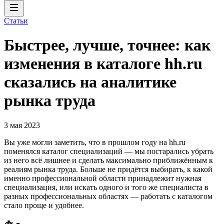
Статьи
Быстрее, лучше, точнее: как
изменения в каталоге hh.ru
сказались на аналитике
рынка труда
3 мая 2023
Вы уже могли заметить, что в прошлом году на hh.ru
поменялся каталог специализаций — мы постарались убрать
из него всё лишнее и сделать максимально приближённым к
реалиям рынка труда. Больше не придётся выбирать, к какой
именно профессиональной области принадлежит нужная
специализация, или искать одного и того же специалиста в
разных профессиональных областях — работать с каталогом
стало проще и удобнее.