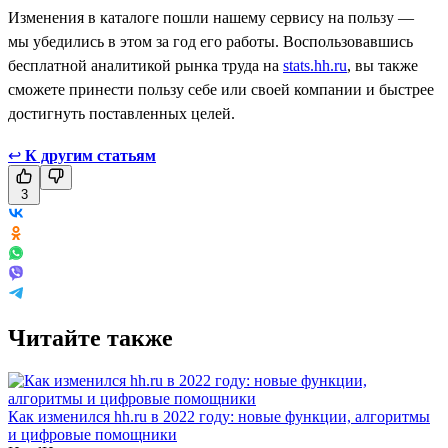
Изменения в каталоге пошли нашему сервису на пользу —
мы убедились в этом за год его работы. Воспользовавшись
бесплатной аналитикой рынка труда на
stats.hh.ru
, вы также
сможете принести пользу себе или своей компании и быстрее
достигнуть поставленных целей.
↩
К другим статьям
3
Читайте также
Как изменился hh.ru в 2022 году: новые функции, алгоритмы
и цифровые помощники