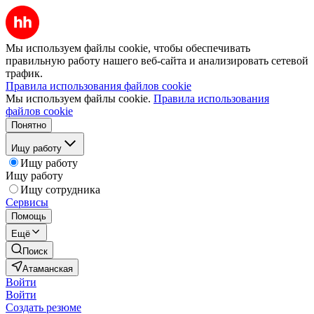
Мы используем файлы cookie, чтобы обеспечивать
правильную работу нашего веб-сайта и анализировать сетевой
трафик.
Правила использования файлов cookie
Мы используем файлы cookie.
Правила использования
файлов cookie
Понятно
Ищу работу
Ищу работу
Ищу работу
Ищу сотрудника
Сервисы
Помощь
Ещё
Поиск
Атаманская
Войти
Войти
Создать резюме