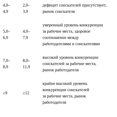
4,0–
2,0–
дефицит соискателей присутствует,
4,9
3,9
рынок соискателя
умеренный уровень конкуренции
5,0–
4,0–
за рабочие места, здоровое
6,9
7,9
соотношение между
работодателями и соискателями
высокий уровень конкуренции
7,0–
8,0–
соискателей за рабочие места,
8,9
11,9
рынок работодателя
крайне высокий уровень
конкуренции соискателей
≥9
≥12
за рабочие места, рынок
работодателя