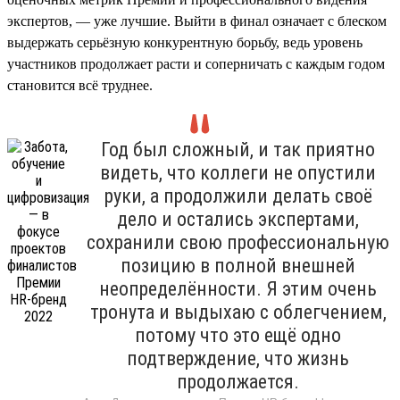
экспертов, — уже лучшие. Выйти в финал означает с блеском
выдержать серьёзную конкурентную борьбу, ведь уровень
участников продолжает расти и соперничать с каждым годом
становится всё труднее.
Год был сложный, и так приятно
видеть, что коллеги не опустили
руки, а продолжили делать своё
дело и остались экспертами,
сохранили свою профессиональную
позицию в полной внешней
неопределённости. Я этим очень
тронута и выдыхаю с облегчением,
потому что это ещё одно
подтверждение, что жизнь
продолжается.