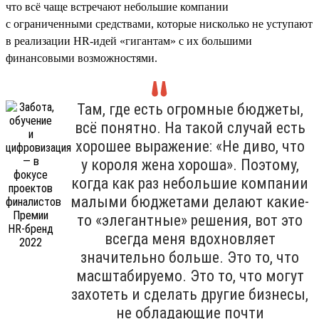
что всё чаще встречают небольшие компании
с ограниченными средствами, которые нисколько не уступают
в реализации HR-идей «гигантам» с их большими
финансовыми возможностями.
Там, где есть огромные бюджеты,
всё понятно. На такой случай есть
хорошее выражение: «Не диво, что
у короля жена хороша». Поэтому,
когда как раз небольшие компании
малыми бюджетами делают какие-
то «элегантные» решения, вот это
всегда меня вдохновляет
значительно больше. Это то, что
масштабируемо. Это то, что могут
захотеть и сделать другие бизнесы,
не обладающие почти