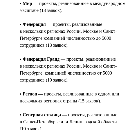
•
Мир
— проекты, реализованные в международном
масштабе (13 заявок).
•
Федерация
— проекты, реализованные
в нескольких регионах России, Москве и Санкт-
Петербурге компанией численностью до 5000
сотрудников (13 заявок).
•
Федерация Гранд
— проекты, реализованные
в нескольких регионах России, Москве и Санкт-
Петербурге, компанией численностью от 5000
сотрудников (19 заявок).
•
Регион
— проекты, реализованные в одном или
нескольких регионах страны (15 заявок).
•
Северная столица
— проекты, реализованные
в Санкт-Петербурге или Ленинградской области
(10 заявок).