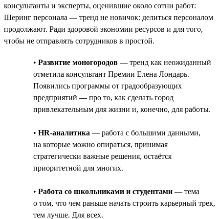
консультанты и эксперты, оценившие около сотни работ:
Шеринг персонала — тренд не новичок: делиться персоналом
продолжают. Ради здоровой экономии ресурсов и для того,
чтобы не отправлять сотрудников в простой.
•
Развитие моногородов
— тренд как неожиданный
отметила консультант Премии Елена Лондарь.
Появились программы от градообразующих
предприятий — про то, как сделать город
привлекательным для жизни и, конечно, для работы.
•
HR-аналитика
— работа с большими данными,
на которые можно опираться, принимая
стратегически важные решения, остаётся
приоритетной для многих.
•
Работа со школьниками и студентами
— тема
о том, что чем раньше начать строить карьерный трек,
тем лучше. Для всех.