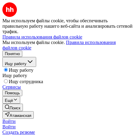
Мы используем файлы cookie, чтобы обеспечивать
правильную работу нашего веб-сайта и анализировать сетевой
трафик.
Правила использования файлов cookie
Мы используем файлы cookie.
Правила использования
файлов cookie
Понятно
Ищу работу
Ищу работу
Ищу работу
Ищу сотрудника
Сервисы
Помощь
Ещё
Поиск
Атаманская
Войти
Войти
Создать резюме