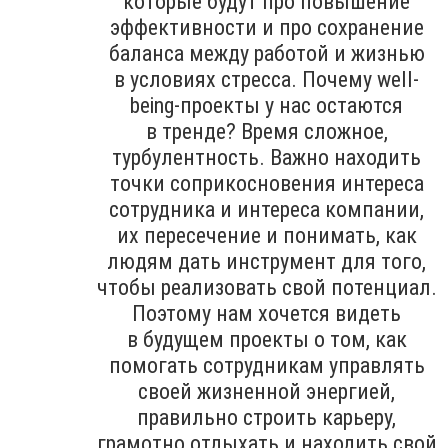
которые будут про повышение
эффективности и про сохранение
баланса между работой и жизнью
в условиях стресса. Почему well-
being-проекты у нас остаются
в тренде? Время сложное,
турбулентность. Важно находить
точки соприкосновения интереса
сотрудника и интереса компании,
их пересечение и понимать, как
людям дать инструмент для того,
чтобы реализовать свой потенциал.
Поэтому нам хочется видеть
в будущем проекты о том, как
помогать сотрудникам управлять
своей жизненной энергией,
правильно строить карьеру,
грамотно отдыхать и находить свой