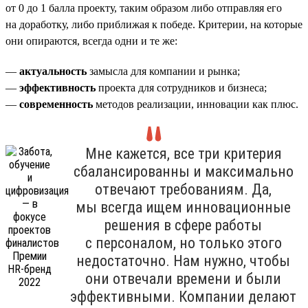
от 0 до 1 балла проекту, таким образом либо отправляя его
на доработку, либо приближая к победе. Критерии, на которые
они опираются, всегда одни и те же:
—
актуальность
замысла для компании и рынка;
—
эффективность
проекта для сотрудников и бизнеса;
—
современность
методов реализации, инновации как плюс.
Мне кажется, все три критерия
сбалансированны и максимально
отвечают требованиям. Да,
мы всегда ищем инновационные
решения в сфере работы
с персоналом, но только этого
недостаточно. Нам нужно, чтобы
они отвечали времени и были
эффективными. Компании делают