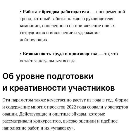
•
Работа с брендом работодателя
— вневременной
тренд, который заботит каждого руководителя
компании, нацеленного на привлечение новых
сотрудников и вовлечение и удержание
действующих.
•
Безопасность труда и производства
— то, что
остаётся актуальным всегда.
Об уровне подготовки
и креативности участников
Эти параметры также качественно растут из года в год. Форма
и содержание многих проектов 2022 года сорвали у экспертов
овации. Действующие и опытные эйчары, которые
рассматривали конкурсантов, высоко оценили и идейное
наполнение работ, и их «упаковку».