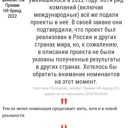
компаний (включая
международные) всё же подали
проекты в неё. В своей заявке они
подтвердили, что проект был
реализован в России и других
странах мира, но, к сожалению,
в описании проекта не были
указаны полученные результаты
в других странах. Хотелось бы
обратить внимание номинантов
на этот момент.
Светлана Прохорова, эксперт Премии HR-бренд, EX-
директор по персоналу LEVIS RUSSIA
Тем не менее номинация продолжает жить, хотя и в новой
реальности.