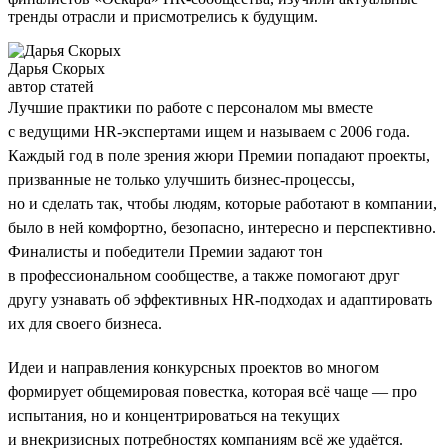
тренды отрасли и присмотрелись к будущим.
Дарья Скорых
автор статей
Лучшие практики по работе с персоналом мы вместе
с ведущими HR-экспертами ищем и называем с 2006 года.
Каждый год в поле зрения жюри Премии попадают проекты,
призванные не только улучшить бизнес-процессы,
но и сделать так, чтобы людям, которые работают в компании,
было в ней комфортно, безопасно, интересно и перспективно.
Финалисты и победители Премии задают тон
в профессиональном сообществе, а также помогают друг
другу узнавать об эффективных HR-подходах и адаптировать
их для своего бизнеса.
Идеи и направления конкурсных проектов во многом
формирует общемировая повестка, которая всё чаще — про
испытания, но и концентрироваться на текущих
и внекризисных потребностях компаниям всё же удаётся.