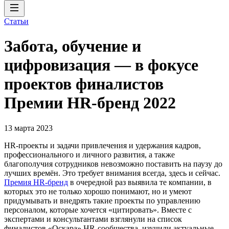
Статьи
Забота, обучение и
цифровизация — в фокусе
проектов финалистов
Премии HR-бренд 2022
13 марта 2023
HR-проекты и задачи привлечения и удержания кадров,
профессионального и личного развития, а также
благополучия сотрудников невозможно поставить на паузу до
лучших времён. Это требует внимания всегда, здесь и сейчас.
Премия HR-бренд
в очередной раз выявила те компании, в
которых это не только хорошо понимают, но и умеют
придумывать и внедрять такие проекты по управлению
персоналом, которые хочется «цитировать». Вместе с
экспертами и консультантами взглянули на список
финалистов «Оскара» HR-сообщества, изучили актуальные