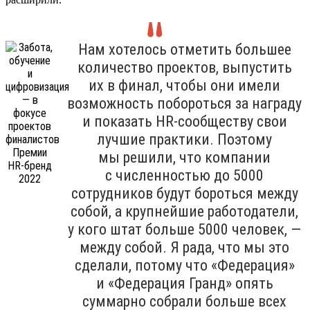
Нам хотелось отметить большее
количество проектов, выпустить
их в финал, чтобы они имели
возможность побороться за награду
и показать HR-сообществу свои
лучшие практики. Поэтому
мы решили, что компании
с численностью до 5000
сотрудников будут бороться между
собой, а крупнейшие работодатели,
у кого штат больше 5000 человек, —
между собой. Я рада, что мы это
сделали, потому что «Федерация»
и «Федерация Гранд» опять
суммарно собрали больше всех