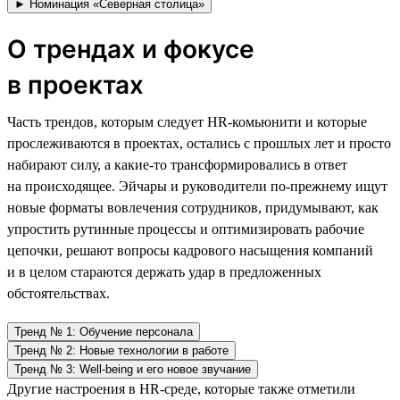
► Номинация «Северная столица»
О трендах и фокусе
в проектах
Часть трендов, которым следует HR-комьюнити и которые
прослеживаются в проектах, остались с прошлых лет и просто
набирают силу, а какие-то трансформировались в ответ
на происходящее. Эйчары и руководители по-прежнему ищут
новые форматы вовлечения сотрудников, придумывают, как
упростить рутинные процессы и оптимизировать рабочие
цепочки, решают вопросы кадрового насыщения компаний
и в целом стараются держать удар в предложенных
обстоятельствах.
Тренд № 1: Обучение персонала
Тренд № 2: Новые технологии в работе
Тренд № 3: Well-being и его новое звучание
Другие настроения в HR-среде, которые также отметили