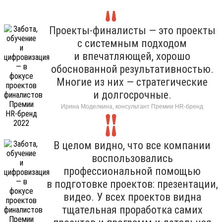
Проекты-финалисты — это проекты
с системным подходом
и впечатляющей, хорошо
обоснованной результативностью.
Многие из них — стратегические
и долгосрочные.
Ирина Моделкина, консультант Премии HR-бренд
В целом видно, что все компании
воспользовались
профессиональной помощью
в подготовке проектов: презентации,
видео. У всех проектов видна
тщательная проработка самих