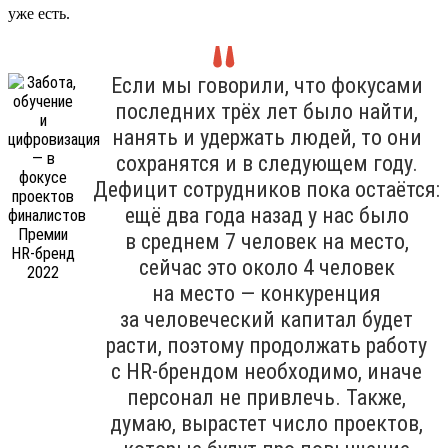
уже есть.
Если мы говорили, что фокусами
последних трёх лет было найти,
нанять и удержать людей, то они
сохранятся и в следующем году.
Дефицит сотрудников пока остаётся:
ещё два года назад у нас было
в среднем 7 человек на место,
сейчас это около 4 человек
на место — конкуренция
за человеческий капитал будет
расти, поэтому продолжать работу
с HR-брендом необходимо, иначе
персонал не привлечь. Также,
думаю, вырастет число проектов,