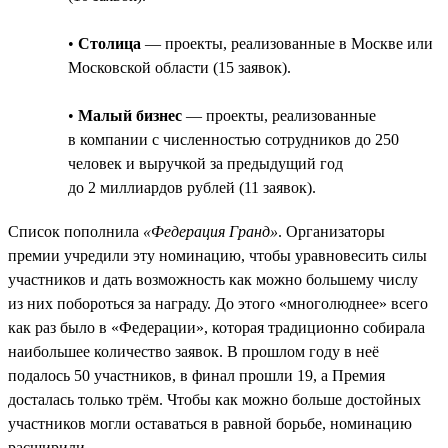
•
Столица
— проекты, реализованные в Москве или
Московской области (15 заявок).
•
Малый бизнес
— проекты, реализованные
в компании с численностью сотрудников до 250
человек и выручкой за предыдущий год
до 2 миллиардов рублей (11 заявок).
Список пополнила
«Федерация Гранд»
. Организаторы
премии учредили эту номинацию, чтобы уравновесить силы
участников и дать возможность как можно большему числу
из них побороться за награду. До этого «многолюднее» всего
как раз было в «Федерации», которая традиционно собирала
наибольшее количество заявок. В прошлом году в неё
подалось 50 участников, в финал прошли 19, а Премия
досталась только трём. Чтобы как можно больше достойных
участников могли оставаться в равной борьбе, номинацию
расширили.