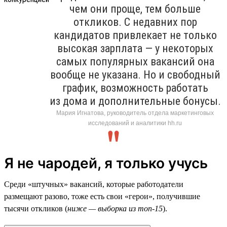
чем они проще, тем больше
откликов. С недавних пор
кандидатов привлекает не только
высокая зарплата — у некоторых
самых популярных вакансий она
вообще не указана. Но и свободный
график, возможность работать
из дома и дополнительные бонусы.
Мария Игнатова, руководитель отдела маркетинговых
исследований и аналитики hh.ru
Я не чародей, я только учусь
Среди «штучных» вакансий, которые работодатели
размещают разово, тоже есть свои «герои», получившие
тысячи откликов (
ниже — выборка из топ-15
).