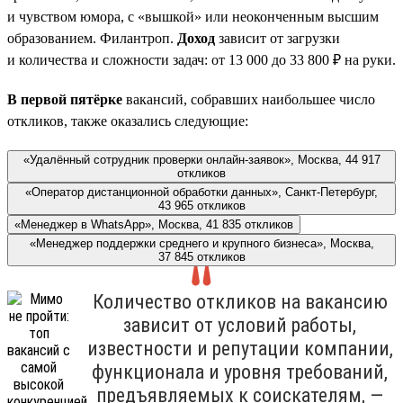
и чувством юмора, с «вышкой» или неоконченным высшим
образованием. Филантроп.
Доход
зависит от загрузки
и количества и сложности задач: от 13 000 до 33 800 ₽ на руки.
В первой пятёрке
вакансий, собравших наибольшее число
откликов, также оказались следующие:
«Удалённый сотрудник проверки онлайн-заявок», Москва, 44 917
откликов
«Оператор дистанционной обработки данных», Санкт-Петербург,
43 965 откликов
«Менеджер в WhatsApp», Москва, 41 835 откликов
«Менеджер поддержки среднего и крупного бизнеса», Москва,
37 845 откликов
Количество откликов на вакансию
зависит от условий работы,
известности и репутации компании,
функционала и уровня требований,
предъявляемых к соискателям, —