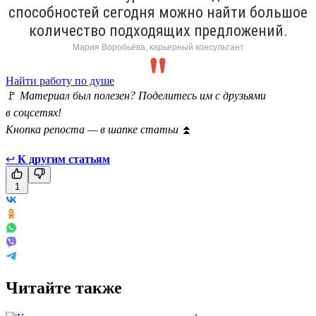
способностей сегодня можно найти большое
количество подходящих предложений.
Мария Воробьёва, карьерный консультант
Найти работу по душе
🚩
Материал был полезен? Поделитесь им с друзьями
в соцсетях!
Кнопка репоста — в шапке статьи
⏫
↩
К другим статьям
1
Читайте также