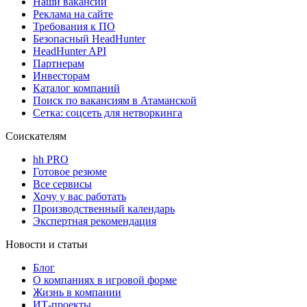
Наши вакансии
Реклама на сайте
Требования к ПО
Безопасный HeadHunter
HeadHunter API
Партнерам
Инвесторам
Каталог компаний
Поиск по вакансиям в Атаманской
Сетка: соцсеть для нетворкинга
Соискателям
hh PRO
Готовое резюме
Все сервисы
Хочу у вас работать
Производственный календарь
Экспертная рекомендация
Новости и статьи
Блог
О компаниях в игровой форме
Жизнь в компании
ИТ-проекты