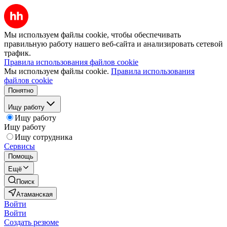
Мы используем файлы cookie, чтобы обеспечивать
правильную работу нашего веб-сайта и анализировать сетевой
трафик.
Правила использования файлов cookie
Мы используем файлы cookie.
Правила использования
файлов cookie
Понятно
Ищу работу
Ищу работу
Ищу работу
Ищу сотрудника
Сервисы
Помощь
Ещё
Поиск
Атаманская
Войти
Войти
Создать резюме