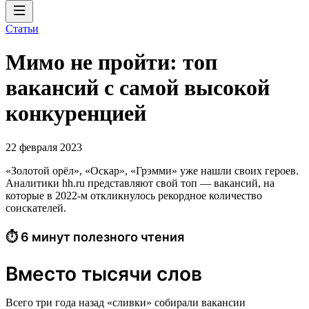
Статьи
Мимо не пройти: топ
вакансий с самой высокой
конкуренцией
22 февраля 2023
«Золотой орёл», «Оскар», «Грэмми» уже нашли своих героев.
Аналитики hh.ru представляют свой топ — вакансий, на
которые в 2022-м откликнулось рекордное количество
соискателей.
⏱ 6 минут полезного чтения
Вместо тысячи слов
Всего три года назад «сливки» собирали вакансии