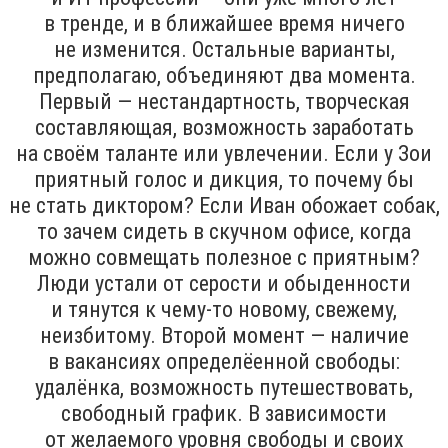
в тренде, и в ближайшее время ничего
не изменится. Остальные варианты,
предполагаю, объединяют два момента.
Первый — нестандартность, творческая
составляющая, возможность заработать
на своём таланте или увлечении. Если у Зои
приятный голос и дикция, то почему бы
не стать диктором? Если Иван обожает собак,
то зачем сидеть в скучном офисе, когда
можно совмещать полезное с приятным?
Люди устали от серости и обыденности
и тянутся к чему-то новому, свежему,
неизбитому. Второй момент — наличие
в вакансиях определёенной свободы:
удалёнка, возможность путешествовать,
свободный график. В зависимости
от желаемого уровня свободы и своих