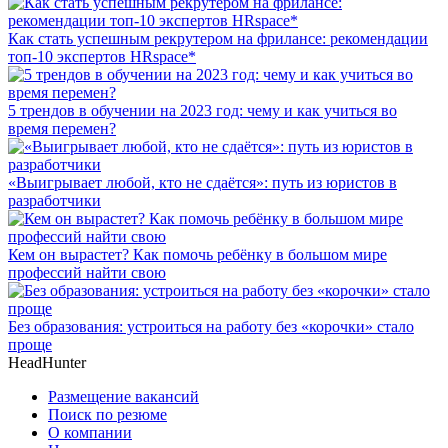
Как стать успешным рекрутером на фрилансе: рекомендации
топ-10 экспертов HRspace*
5 трендов в обучении на 2023 год: чему и как учиться во
время перемен?
«Выигрывает любой, кто не сдаётся»: путь из юристов в
разработчики
Кем он вырастет? Как помочь ребёнку в большом мире
профессий найти свою
Без образования: устроиться на работу без «корочки» стало
проще
HeadHunter
Размещение вакансий
Поиск по резюме
О компании