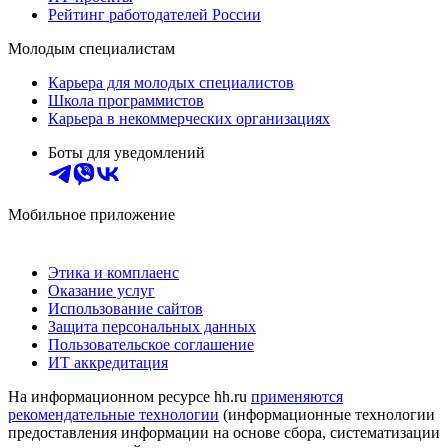
Рейтинг работодателей России
Молодым специалистам
Карьера для молодых специалистов
Школа программистов
Карьера в некоммерческих организациях
Боты для уведомлений
Мобильное приложение
Этика и комплаенс
Оказание услуг
Использование сайтов
Защита персональных данных
Пользовательское соглашение
ИТ аккредитация
На информационном ресурсе hh.ru
применяются
рекомендательные технологии
(информационные технологии
предоставления информации на основе сбора, систематизации