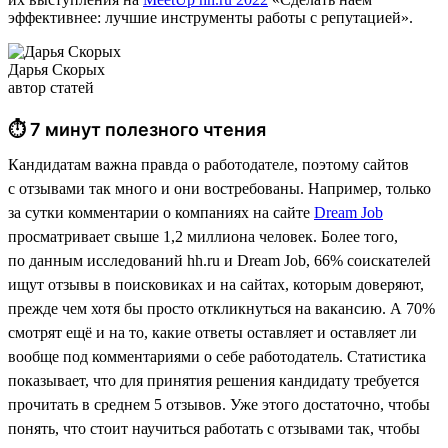
эффективнее: лучшие инструменты работы с репутацией».
Дарья Скорых
автор статей
⏱ 7 минут полезного чтения
Кандидатам важна правда о работодателе, поэтому сайтов
с отзывами так много и они востребованы. Например, только
за сутки комментарии о компаниях на сайте
Dream Job
просматривает свыше 1,2 миллиона человек. Более того,
по данным исследований hh.ru и Dream Job, 66% соискателей
ищут отзывы в поисковиках и на сайтах, которым доверяют,
прежде чем хотя бы просто откликнуться на вакансию. А 70%
смотрят ещё и на то, какие ответы оставляет и оставляет ли
вообще под комментариями о себе работодатель. Статистика
показывает, что для принятия решения кандидату требуется
прочитать в среднем 5 отзывов. Уже этого достаточно, чтобы
понять, что стоит научиться работать с отзывами так, чтобы