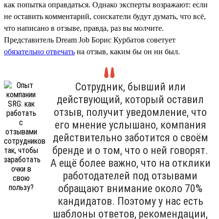
как попытка оправдаться. Однако эксперты возражают: если
не оставить комментарий, соискатели будут думать, что всё,
что написано в отзыве, правда, раз вы молчите.
Представитель Dream Job Борис Курбатов советует
обязательно отвечать
на отзыв, каким бы он ни был.
Сотрудник, бывший или
действующий, который оставил
отзыв, получит уведомление, что
его мнение услышано, компания
действительно заботится о своём
бренде и о том, что о ней говорят.
А ещё более важно, что на отклики
работодателей под отзывами
обращают внимание около 70%
кандидатов. Поэтому у нас есть
шаблоны ответов, рекомендации,