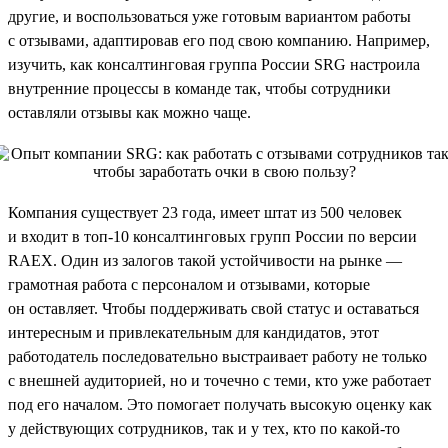
другие, и воспользоваться уже готовым вариантом работы
с отзывами, адаптировав его под свою компанию. Например,
изучить, как консалтинговая группа России SRG настроила
внутренние процессы в команде так, чтобы сотрудники
оставляли отзывы как можно чаще.
Компания существует 23 года, имеет штат из 500 человек
и входит в топ-10 консалтинговых групп России по версии
RAEX. Один из залогов такой устойчивости на рынке —
грамотная работа с персоналом и отзывами, которые
он оставляет. Чтобы поддерживать свой статус и оставаться
интересным и привлекательным для кандидатов, этот
работодатель последовательно выстраивает работу не только
с внешней аудиторией, но и точечно с теми, кто уже работает
под его началом. Это помогает получать высокую оценку как
у действующих сотрудников, так и у тех, кто по какой-то