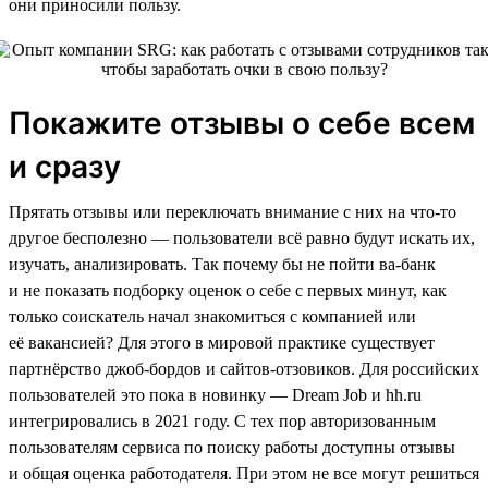
они приносили пользу.
Покажите отзывы о себе всем
и сразу
Прятать отзывы или переключать внимание с них на что-то
другое бесполезно — пользователи всё равно будут искать их,
изучать, анализировать. Так почему бы не пойти ва-банк
и не показать подборку оценок о себе с первых минут, как
только соискатель начал знакомиться с компанией или
её вакансией? Для этого в мировой практике существует
партнёрство джоб-бордов и сайтов-отзовиков. Для российских
пользователей это пока в новинку — Dream Job и hh.ru
интегрировались в 2021 году. С тех пор авторизованным
пользователям сервиса по поиску работы доступны отзывы
и общая оценка работодателя. При этом не все могут решиться