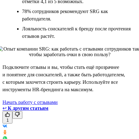
отметки 4,1 из 5 возможных.
78% сотрудников рекомендуют SRG как
работодателя.
Лояльность соискателей к бренду после прочтения
отзывов растёт.
Подключите отзывы и вы, чтобы стать ещё прозрачнее
и понятнее для соискателей, а также быть работодателем,
с которым захочется строить карьеру. Используйте все
инструменты HR-брендинга на максимум.
Начать работу с отзывами
↩
К другим статьям
1