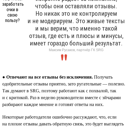
чтобы они оставляли отзывы.
Но никак это не контролируем
и не модерируем. Это живые тексты
и мы верим, что именно такой
отзыв, где есть и плюсы и минусы,
имеет гораздо больший результат.
Максим Русаков, партнёр ГК SRG
●
Отвечают на все отзывы без исключения.
Получать
одобрительные отзывы приятно, зато ругательные — полезно.
Так думают в SRG, поэтому работают как с похвалой, так
и с критикой. Раз в неделю руководители вместе с эйчарами
разбирают каждое мнение и готовят ответы на них.
Некоторые работодатели ошибочно рассуждают, что, если
на плохие отзывы давать обратную связь, это будет выглядеть