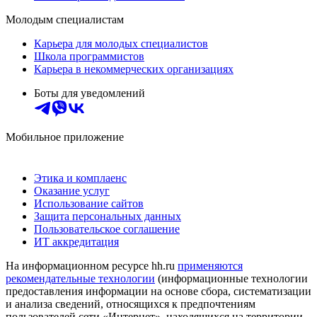
Молодым специалистам
Карьера для молодых специалистов
Школа программистов
Карьера в некоммерческих организациях
Боты для уведомлений
Мобильное приложение
Этика и комплаенс
Оказание услуг
Использование сайтов
Защита персональных данных
Пользовательское соглашение
ИТ аккредитация
На информационном ресурсе hh.ru
применяются
рекомендательные технологии
(информационные технологии
предоставления информации на основе сбора, систематизации
и анализа сведений, относящихся к предпочтениям
пользователей сети «Интернет», находящихся на территории