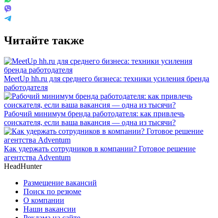
Читайте также
MeetUp hh.ru для среднего бизнеса: техники усиления бренда
работодателя
Рабочий минимум бренда работодателя: как привлечь
соискателя, если ваша вакансия — одна из тысячи?
Как удержать сотрудников в компании? Готовое решение
агентства Adventum
HeadHunter
Размещение вакансий
Поиск по резюме
О компании
Наши вакансии
Реклама на сайте