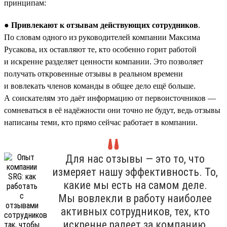
принципам:
● Привлекают к отзывам действующих сотрудников
.
По словам одного из руководителей компании Максима
Русакова, их оставляют те, кто особенно горит работой
и искренне разделяет ценности компании. Это позволяет
получать откровенные отзывы в реальном времени
и вовлекать членов команды в общее дело ещё больше.
А соискателям это даёт информацию от первоисточников —
сомневаться в её надёжности они точно не будут, ведь отзывы
написаны теми, кто прямо сейчас работает в компании.
Для нас отзывы — это то, что
измеряет нашу эффективность. То,
какие мы есть на самом деле.
Мы вовлекли в работу наиболее
активных сотрудников, тех, кто
искренне радеет за компанию,