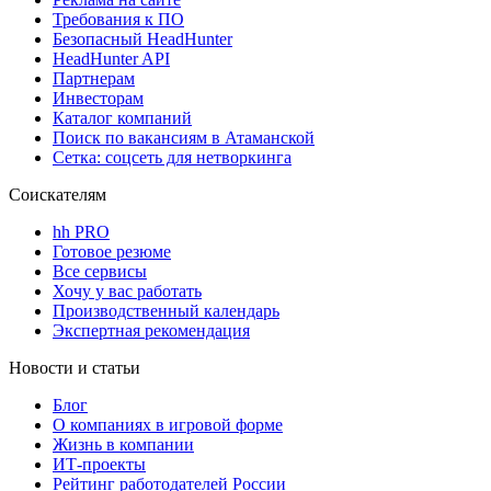
Требования к ПО
Безопасный HeadHunter
HeadHunter API
Партнерам
Инвесторам
Каталог компаний
Поиск по вакансиям в Атаманской
Сетка: соцсеть для нетворкинга
Соискателям
hh PRO
Готовое резюме
Все сервисы
Хочу у вас работать
Производственный календарь
Экспертная рекомендация
Новости и статьи
Блог
О компаниях в игровой форме
Жизнь в компании
ИТ-проекты
Рейтинг работодателей России