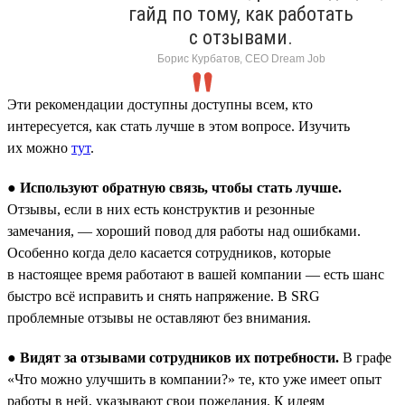
гайд по тому, как работать
с отзывами.
Борис Курбатов, CEO Dream Job
Эти рекомендации доступны доступны всем, кто
интересуется, как стать лучше в этом вопросе. Изучить
их можно
тут
.
●
Используют обратную связь, чтобы стать лучше.
Отзывы, если в них есть конструктив и резонные
замечания, — хороший повод для работы над ошибками.
Особенно когда дело касается сотрудников, которые
в настоящее время работают в вашей компании — есть шанс
быстро всё исправить и снять напряжение. В SRG
проблемные отзывы не оставляют без внимания.
●
Видят за отзывами сотрудников их потребности.
В графе
«Что можно улучшить в компании?» те, кто уже имеет опыт
работы в ней, указывают свои пожелания. К идеям