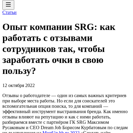
Статьи
Опыт компании SRG: как
работать с отзывами
сотрудников так, чтобы
заработать очки в свою
пользу?
12 октября 2022
Отзывы о работодателе — один из самых важных критериев
при выборе места работы. Но если для соискателей это
вспомогательная опция поиска, то для компаний —
эффективный инструмент выстраивания бренда. Как именно
отзывы влияют на репутацию и как с ними работать,
разбираемся вместе с партнёром ГК SRG Максимом
Русаковым и CEO Dream Job Борисом Курбатовым по следам
их выступления на
MeetUp hh.ru 2022
«Сделать наём