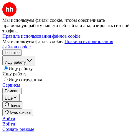
Мы используем файлы cookie, чтобы обеспечивать
правильную работу нашего веб-сайта и анализировать сетевой
трафик.
Правила использования файлов cookie
Мы используем файлы cookie.
Правила использования
файлов cookie
Понятно
Ищу работу
Ищу работу
Ищу работу
Ищу сотрудника
Сервисы
Помощь
Ещё
Поиск
Атаманская
Войти
Войти
Создать резюме