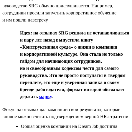
руководство SRG обычно прислушивается. Например,
сотрудники просили запустить корпоративное обучение,
и им пошли навстречу.
Идея: на отзывах SRG решила не останавливаться
и пару лет назад выпустила книгу
«Конструктивная среда» о жизни в компании
и корпоративной культуре. Она стала не только
гайдом для начинающих сотрудников,
но и своеобразным кодексом чести для самого
руководства. Это не просто постулаты в твёрдом
переплёте, это ещё и уверенная заявка о своём
бренде работодателя, формат которой обязывает
держать
марку
.
Фокус на отзывах дал компании свои результаты, которые
вполне можно считать подтверждением верной HR-стратегии:
Общая оценка компании на Dream Job достигла