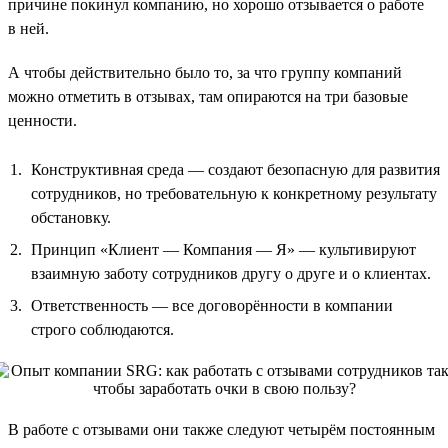
причине покинул компанию, но хорошо отзывается о работе
в ней.
А чтобы действительно было то, за что группу компаний
можно отметить в отзывах, там опираются на три базовые
ценности.
Конструктивная среда — создают безопасную для развития
сотрудников, но требовательную к конкретному результату
обстановку.
Принцип «Клиент — Компания — Я» — культивируют
взаимную заботу сотрудников другу о друге и о клиентах.
Ответственность — все договорённости в компании
строго соблюдаются.
В работе с отзывами они также следуют четырём постоянным