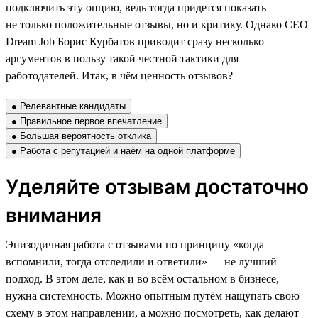
подключить эту опцию, ведь тогда придется показать
не только положительные отзывы, но и критику. Однако CEO
Dream Job Борис Курбатов приводит сразу несколько
аргументов в пользу такой честной тактики для
работодателей. Итак, в чём ценность отзывов?
● Релевантные кандидаты
● Правильное первое впечатление
● Большая вероятность отклика
● Работа с репутацией и наём на одной платформе
Уделяйте отзывам достаточно
внимания
Эпизодичная работа с отзывами по принципу «когда
вспомнили, тогда отследили и ответили» — не лучший
подход. В этом деле, как и во всём остальном в бизнесе,
нужна системность. Можно опытным путём нащупать свою
схему в этом направлении, а можно посмотреть, как делают