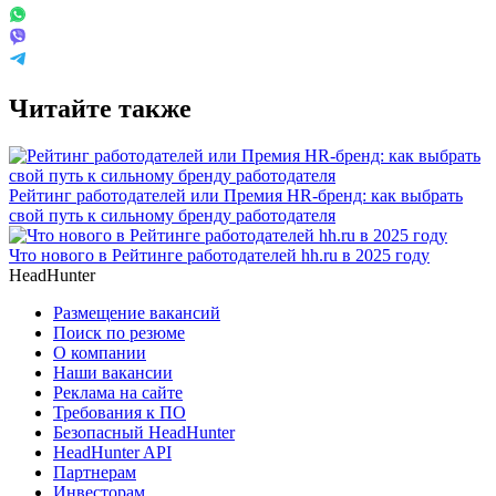
Читайте также
Рейтинг работодателей или Премия HR-бренд: как выбрать
свой путь к сильному бренду работодателя
Что нового в Рейтинге работодателей hh.ru в 2025 году
HeadHunter
Размещение вакансий
Поиск по резюме
О компании
Наши вакансии
Реклама на сайте
Требования к ПО
Безопасный HeadHunter
HeadHunter API
Партнерам
Инвесторам