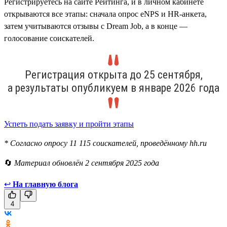
Регистрируетесь на сайте Рейтинга, и в личном кабинете
открываются все этапы: сначала опрос eNPS и HR-анкета,
затем учитываются отзывы с Dream Job, а в конце —
голосование соискателей.
Регистрация открыта до 25 сентября,
а результаты опубликуем в январе 2026 года
Успеть подать заявку и пройти этапы
* Согласно опросу 11 115 соискателей, проведённому hh.ru
🔄
Материал обновлён 2 сентября 2025 года
↩
На главную блога
4