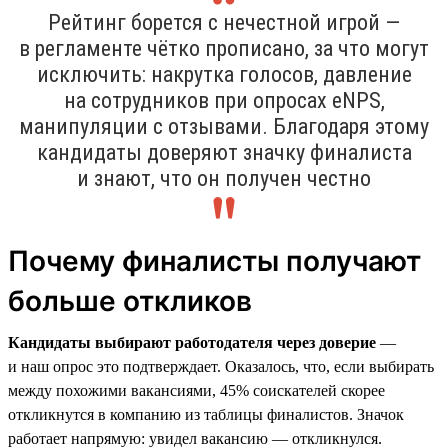
Рейтинг борется с нечестной игрой —
в регламенте чётко прописано, за что могут
исключить: накрутка голосов, давление
на сотрудников при опросах eNPS,
манипуляции с отзывами. Благодаря этому
кандидаты доверяют значку финалиста
и знают, что он получен честно
Почему финалисты получают
больше откликов
Кандидаты выбирают работодателя через доверие
—
и наш опрос это подтверждает. Оказалось, что, если выбирать
между похожими вакансиями, 45% соискателей скорее
откликнутся в компанию из таблицы финалистов. Значок
работает напрямую: увидел вакансию — откликнулся.