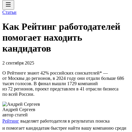
Статьи
Как Рейтинг работодателей
помогает находить
кандидатов
2 сентября 2025
О Рейтинге знают 42% российских соискателей* —
от Москвы до регионов, в 2024 году они отдали больше 686
тысяч голосов. В финал вышли 1729 компаний
из 72 регионов, проект представлен в 41 отрасли бизнеса
по всей России.
Андрей Сергеев
автор статей
Рейтинг
выделяет работодателя в результатах поиска
и помогает кандидатам быстрее найти вашу компанию среди