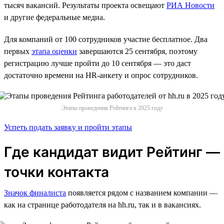
тысяч вакансий. Результаты проекта освещают
РИА Новости
и другие федеральные медиа.
Для компаний от 100 сотрудников участие бесплатное. Два
первых
этапа оценки
завершаются 25 сентября, поэтому
регистрацию лучше пройти до 10 сентября — это даст
достаточно времени на HR-анкету и опрос сотрудников.
Этапы проведения Рейтинга в 2025 году
Успеть подать заявку и пройти этапы
Где кандидат видит Рейтинг —
точки контакта
Значок финалиста
появляется рядом с названием компании —
как на странице работодателя на hh.ru, так и в вакансиях.