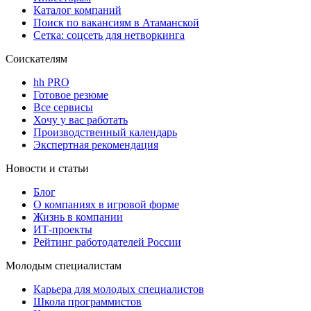
Каталог компаний
Поиск по вакансиям в Атаманской
Сетка: соцсеть для нетворкинга
Соискателям
hh PRO
Готовое резюме
Все сервисы
Хочу у вас работать
Производственный календарь
Экспертная рекомендация
Новости и статьи
Блог
О компаниях в игровой форме
Жизнь в компании
ИТ-проекты
Рейтинг работодателей России
Молодым специалистам
Карьера для молодых специалистов
Школа программистов