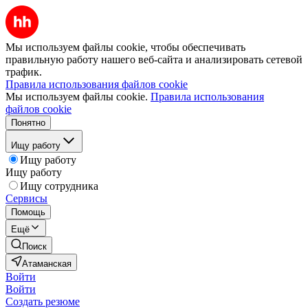
Мы используем файлы cookie, чтобы обеспечивать
правильную работу нашего веб-сайта и анализировать сетевой
трафик.
Правила использования файлов cookie
Мы используем файлы cookie.
Правила использования
файлов cookie
Понятно
Ищу работу
Ищу работу
Ищу работу
Ищу сотрудника
Сервисы
Помощь
Ещё
Поиск
Атаманская
Войти
Войти
Создать резюме