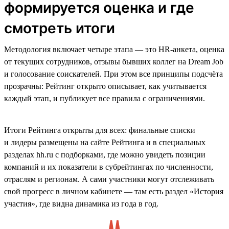
формируется оценка и где
смотреть итоги
Методология включает четыре этапа — это HR-анкета, оценка
от текущих сотрудников, отзывы бывших коллег на Dream Job
и голосование соискателей. При этом все принципы подсчёта
прозрачны: Рейтинг открыто описывает, как учитывается
каждый этап, и публикует все правила с ограничениями.
Итоги Рейтинга открыты для всех: финальные списки
и лидеры размещены на сайте Рейтинга и в специальных
разделах hh.ru с подборками, где можно увидеть позиции
компаний и их показатели в субрейтингах по численности,
отраслям и регионам. А сами участники могут отслеживать
свой прогресс в личном кабинете — там есть раздел «История
участия», где видна динамика из года в год.