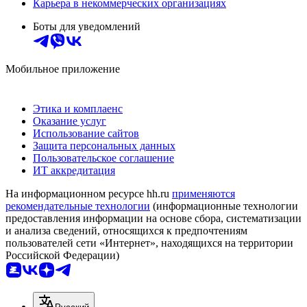
Карьера в некоммерческих организациях
Боты для уведомлений
Мобильное приложение
Этика и комплаенс
Оказание услуг
Использование сайтов
Защита персональных данных
Пользовательское соглашение
ИТ аккредитация
На информационном ресурсе hh.ru
применяются
рекомендательные технологии
(информационные технологии
предоставления информации на основе сбора, систематизации
и анализа сведений, относящихся к предпочтениям
пользователей сети «Интернет», находящихся на территории
Российской Федерации)