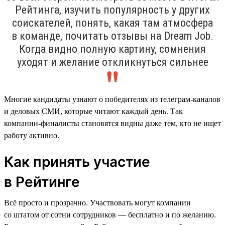
Рейтинга, изучить популярность у других
соискателей, понять, какая там атмосфера
в команде, почитать отзывы на Dream Job.
Когда видно полную картину, сомнения
уходят и желание откликнуться сильнее
Многие кандидаты узнают о победителях из телеграм-каналов
и деловых СМИ, которые читают каждый день. Так
компании-финалисты становятся видны даже тем, кто не ищет
работу активно.
Как принять участие
в Рейтинге
Всё просто и прозрачно. Участвовать могут компании
со штатом от сотни сотрудников — бесплатно и по желанию.