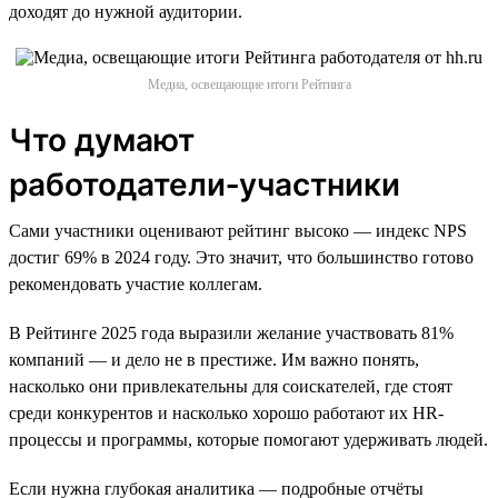
доходят до нужной аудитории.
Медиа, освещающие итоги Рейтинга
Что думают
работодатели‑участники
Сами участники оценивают рейтинг высоко — индекс NPS
достиг 69% в 2024 году. Это значит, что большинство готово
рекомендовать участие коллегам.
В Рейтинге 2025 года выразили желание участвовать 81%
компаний — и дело не в престиже. Им важно понять,
насколько они привлекательны для соискателей, где стоят
среди конкурентов и насколько хорошо работают их HR-
процессы и программы, которые помогают удерживать людей.
Если нужна глубокая аналитика — подробные отчёты