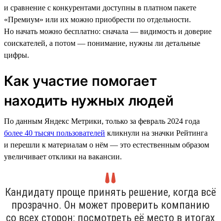
и сравнение с конкурентами доступны в платном пакете
«Премиум» или их можно приобрести по отдельности.
Но начать можно бесплатно: сначала — видимость и доверие
соискателей, а потом — понимание, нужны ли детальные
цифры.
Как участие помогает
находить нужных людей
По данным Яндекс Метрики, только за февраль 2024 года
более 40 тысяч пользователей
кликнули на значки Рейтинга
и перешли к материалам о нём — это естественным образом
увеличивает отклики на вакансии.
Кандидату проще принять решение, когда всё
прозрачно. Он может проверить компанию
со всех сторон: посмотреть её место в итогах