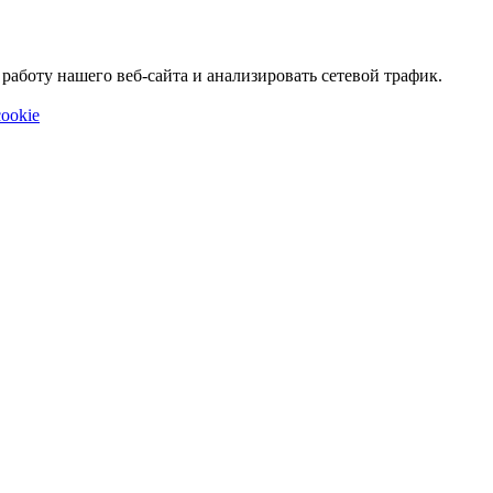
аботу нашего веб-сайта и анализировать сетевой трафик.
ookie