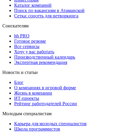
Каталог компаний
Поиск по вакансиям в Атаманской
Сетка: соцсеть для нетворкинга
Соискателям
hh PRO
Готовое резюме
Все сервисы
Хочу у вас работать
Производственный календарь
Экспертная рекомендация
Новости и статьи
Блог
О компаниях в игровой форме
Жизнь в компании
ИТ-проекты
Рейтинг работодателей России
Молодым специалистам
Карьера для молодых специалистов
Школа программистов