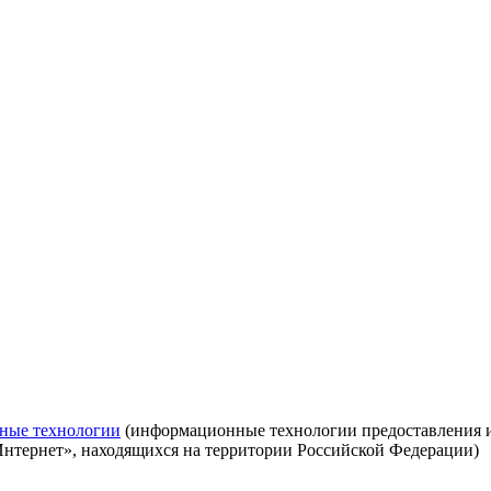
ные технологии
(информационные технологии предоставления ин
Интернет», находящихся на территории Российской Федерации)