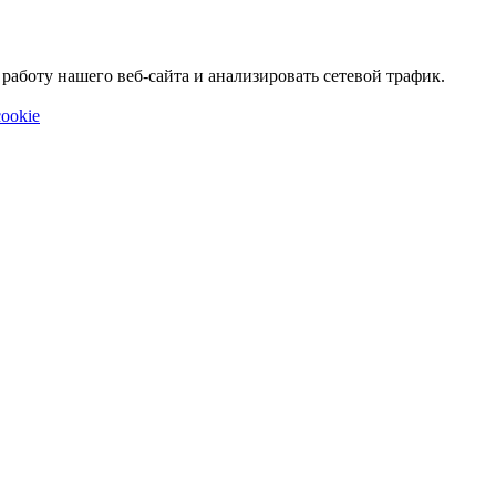
аботу нашего веб-сайта и анализировать сетевой трафик.
ookie