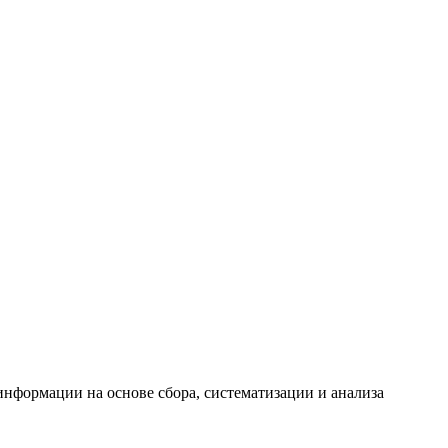
формации на основе сбора, систематизации и анализа