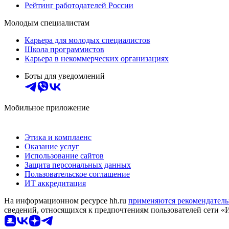
Рейтинг работодателей России
Молодым специалистам
Карьера для молодых специалистов
Школа программистов
Карьера в некоммерческих организациях
Боты для уведомлений
Мобильное приложение
Этика и комплаенс
Оказание услуг
Использование сайтов
Защита персональных данных
Пользовательское соглашение
ИТ аккредитация
На информационном ресурсе hh.ru
применяются рекомендатель
сведений, относящихся к предпочтениям пользователей сети «