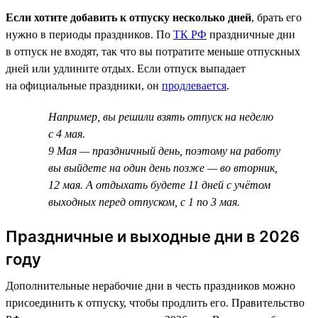
Если хотите добавить к отпуску несколько дней
, брать его
нужно в периоды праздников. По
ТК РФ
праздничные дни
в отпуск не входят, так что вы потратите меньше отпускных
дней или удлините отдых. Если отпуск выпадает
на официальные праздники, он
продлевается
.
Например, вы решили взять отпуск на неделю
с 4 мая.
9 Мая — праздничный день, поэтому на работу
вы выйдете на один день позже — во вторник,
12 мая. А отдыхать будете 11 дней с учётом
выходных перед отпуском, с 1 по 3 мая.
Праздничные и выходные дни в 2026
году
Дополнительные нерабочие дни в честь праздников можно
присоединить к отпуску, чтобы продлить его. Правительство