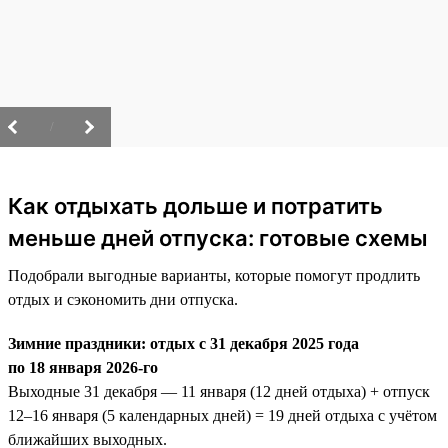
/
Как отдыхать дольше и потратить
меньше дней отпуска: готовые схемы
Подобрали выгодные варианты, которые помогут продлить
отдых и сэкономить дни отпуска.
Зимние праздники: отдых с 31 декабря 2025 года
по 18 января 2026-го
Выходные 31 декабря — 11 января (12 дней отдыха) + отпуск
12–16 января (5 календарных дней) = 19 дней отдыха с учётом
ближайших выходных.