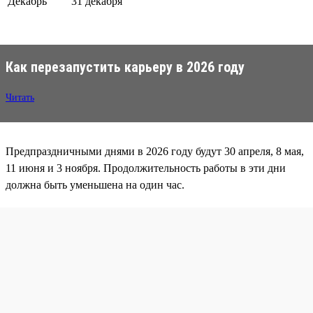
Декабрь
31 декабря
Как перезапустить карьеру в 2026 году
Читать
Предпраздничными днями в 2026 году будут 30 апреля, 8 мая,
11 июня и 3 ноября. Продолжительность работы в эти дни
должна быть уменьшена на один час.