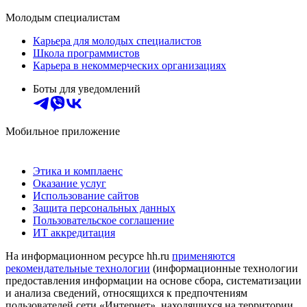
Молодым специалистам
Карьера для молодых специалистов
Школа программистов
Карьера в некоммерческих организациях
Боты для уведомлений
Мобильное приложение
Этика и комплаенс
Оказание услуг
Использование сайтов
Защита персональных данных
Пользовательское соглашение
ИТ аккредитация
На информационном ресурсе hh.ru
применяются
рекомендательные технологии
(информационные технологии
предоставления информации на основе сбора, систематизации
и анализа сведений, относящихся к предпочтениям
пользователей сети «Интернет», находящихся на территории