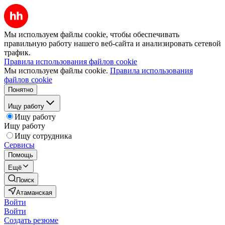
Мы используем файлы cookie, чтобы обеспечивать
правильную работу нашего веб-сайта и анализировать сетевой
трафик.
Правила использования файлов cookie
Мы используем файлы cookie.
Правила использования
файлов cookie
Понятно
Ищу работу
Ищу работу
Ищу работу
Ищу сотрудника
Сервисы
Помощь
Ещё
Поиск
Атаманская
Войти
Войти
Создать резюме