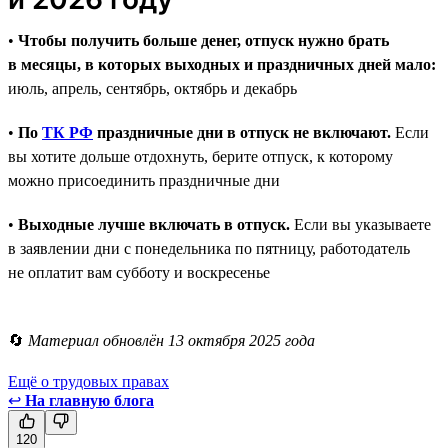
•
Чтобы получить больше денег, отпуск нужно брать
в месяцы, в которых выходных и праздничных дней мало:
июль, апрель, сентябрь, октябрь и декабрь
•
По
ТК РФ
праздничные дни в отпуск не включают.
Если
вы хотите дольше отдохнуть, берите отпуск, к которому
можно присоединить праздничные дни
•
Выходные лучше включать в отпуск.
Если вы указываете
в заявлении дни с понедельника по пятницу, работодатель
не оплатит вам субботу и воскресенье
🔄
Материал обновлён 13 октября 2025 года
Ещё о трудовых правах
↩
На главную блога
120