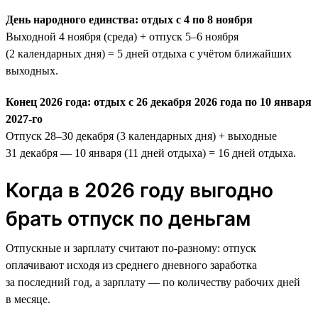
День народного единства: отдых с 4 по 8 ноября
Выходной 4 ноября (среда) + отпуск 5–6 ноября
(2 календарных дня) = 5 дней отдыха с учётом ближайших
выходных.
Конец 2026 года: отдых с 26 декабря 2026 года по 10 января
2027-го
Отпуск 28–30 декабря (3 календарных дня) + выходные
31 декабря — 10 января (11 дней отдыха) = 16 дней отдыха.
Когда в 2026 году выгодно
брать отпуск по деньгам
Отпускные и зарплату считают по-разному: отпуск
оплачивают исходя из среднего дневного заработка
за последний год, а зарплату — по количеству рабочих дней
в месяце.