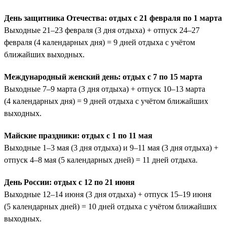
День защитника Отечества: отдых с 21 февраля по 1 марта
Выходные 21–23 февраля (3 дня отдыха) + отпуск 24–27
февраля (4 календарных дня) = 9 дней отдыха с учётом
ближайших выходных.
Международный женский день: отдых с 7 по 15 марта
Выходные 7–9 марта (3 дня отдыха) + отпуск 10–13 марта
(4 календарных дня) = 9 дней отдыха с учётом ближайших
выходных.
Майские праздники: отдых с 1 по 11 мая
Выходные 1–3 мая (3 дня отдыха) и 9–11 мая (3 дня отдыха) +
отпуск 4–8 мая (5 календарных дней) = 11 дней отдыха.
День России: отдых с 12 по 21 июня
Выходные 12–14 июня (3 дня отдыха) + отпуск 15–19 июня
(5 календарных дней) = 10 дней отдыха с учётом ближайших
выходных.