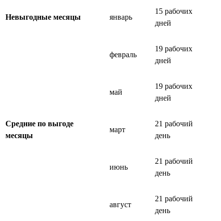
15 рабочих
Невыгодные месяцы
январь
дней
19 рабочих
февраль
дней
19 рабочих
май
дней
Средние по выгоде
21 рабочий
март
месяцы
день
21 рабочий
июнь
день
21 рабочий
август
день