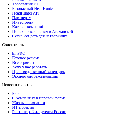
Требования к ПО
Безопасный HeadHunter
HeadHunter API
Партнерам
Инвесторам
Каталог компаний
Поиск по вакансиям в Атаманской
Сетка: соцсеть для нетворкинга
Соискателям
hh PRO
Готовое резюме
Все сервисы
Хочу у вас работать
Производственный календарь
Экспертная рекомендация
Новости и статьи
Блог
О компаниях в игровой форме
Жизнь в компании
ИТ-проекты
Рейтинг работодателей России