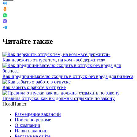
Читайте также
Как пережить отпуск тем, на ком «всё держится»
Как предпринимателю сходить в отпуск без вреда для бизнеса
Как забыть о работе в отпуске
Правила отпуска: как вы должны отдыхать по закону
HeadHunter
Размещение вакансий
Поиск по резюме
О компании
Наши вакансии
Реклама на сайте