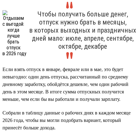
Чтобы получить больше денег,
отпуск нужно брать в месяцы,
в которых выходных и праздничных
дней мало: июле, апреле, сентябре,
октябре, декабре
Если взять отпуск в январе, феврале или в мае, это будет
невыгодно: один день отпуска, рассчитанный по среднему
дневному заработку, обойдётся дешевле, чем один рабочий
день в этом месяце. В итоге сумма отпускных получится
меньше, чем если бы вы работали и получали зарплату.
Собрали в таблицу данные о рабочих днях в каждом месяце
2026 года, чтобы вы могли подобрать вариант, который
принесёт больше дохода.