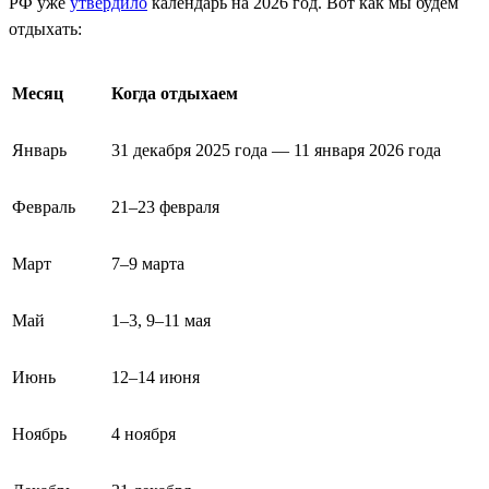
РФ уже
утвердило
календарь на 2026 год. Вот как мы будем
отдыхать:
Месяц
Когда отдыхаем
Январь
31 декабря 2025 года — 11 января 2026 года
Февраль
21–23 февраля
Март
7–9 марта
Май
1–3, 9–11 мая
Июнь
12–14 июня
Ноябрь
4 ноября