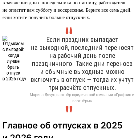
в заявлении дни с понедельника по пятницу, работодатель
не оплатит вам субботу и воскресенье. Берите все семь дней,
если хотите получить больше отпускных.
Если праздник выпадает
на выходной, последний переносят
на рабочий день после
праздничного. Такие дни переноса
и обычные выходные можно
включить в отпуск — тогда их учтут
при расчёте отпускных.
Марина Дячук, партнёр юридической компании «Графкин и
партнёры»
Главное об отпусках в 2025
и 2026 году