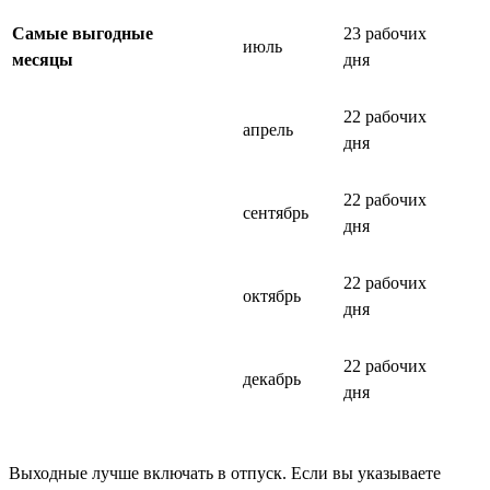
Самые выгодные
23 рабочих
июль
месяцы
дня
22 рабочих
апрель
дня
22 рабочих
сентябрь
дня
22 рабочих
октябрь
дня
22 рабочих
декабрь
дня
Выходные лучше включать в отпуск. Если вы указываете