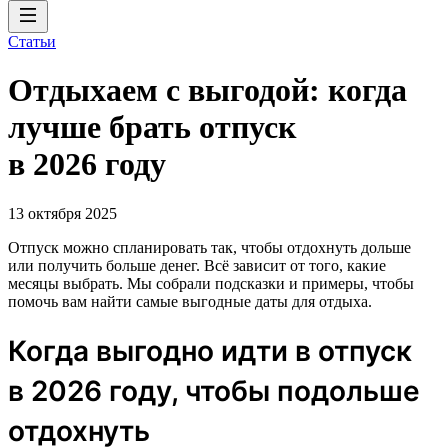
Статьи
Отдыхаем с выгодой: когда
лучше брать отпуск
в 2026 году
13 октября 2025
Отпуск можно спланировать так, чтобы отдохнуть дольше
или получить больше денег. Всё зависит от того, какие
месяцы выбрать. Мы собрали подсказки и примеры, чтобы
помочь вам найти самые выгодные даты для отдыха.
Когда выгодно идти в отпуск
в 2026 году, чтобы подольше
отдохнуть