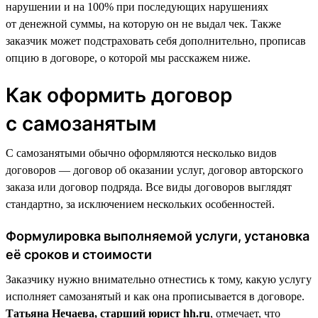
нарушении и на 100% при последующих нарушениях
от денежной суммы, на которую он не выдал чек. Также
заказчик может подстраховать себя дополнительно, прописав
опцию в договоре, о которой мы расскажем ниже.
Как оформить договор
с самозанятым
С самозанятыми обычно оформляются несколько видов
договоров — договор об оказании услуг, договор авторского
заказа или договор подряда. Все виды договоров выглядят
стандартно, за исключением нескольких особенностей.
Формулировка выполняемой услуги, установка
её сроков и стоимости
Заказчику нужно внимательно отнестись к тому, какую услугу
исполняет самозанятый и как она прописывается в договоре.
Татьяна Нечаева, старший юрист hh.ru
, отмечает, что