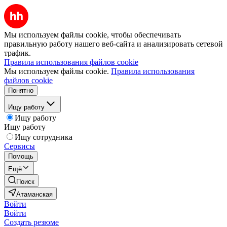
Мы используем файлы cookie, чтобы обеспечивать
правильную работу нашего веб-сайта и анализировать сетевой
трафик.
Правила использования файлов cookie
Мы используем файлы cookie.
Правила использования
файлов cookie
Понятно
Ищу работу
Ищу работу
Ищу работу
Ищу сотрудника
Сервисы
Помощь
Ещё
Поиск
Атаманская
Войти
Войти
Создать резюме