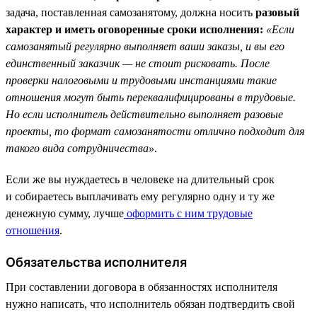
задача, поставленная самозанятому, должна носить
разовый
характер и иметь оговоренные сроки исполнения:
«Если
самозанятый регулярно выполняет ваши заказы, и вы его
единственный заказчик — не стоит рисковать. После
проверки налоговыми и трудовыми инстанциями такие
отношения могут быть переквалифицированы в трудовые.
Но если исполнитель действительно выполняет разовые
проекты, то формат самозанятости отлично подходит для
такого вида сотрудничества»
.
Если же вы нуждаетесь в человеке на длительный срок
и собираетесь выплачивать ему регулярно одну и ту же
денежную сумму, лучше
оформить с ним трудовые
отношения
.
Обязательства исполнителя
При составлении договора в обязанностях исполнителя
нужно написать, что исполнитель обязан подтвердить свой