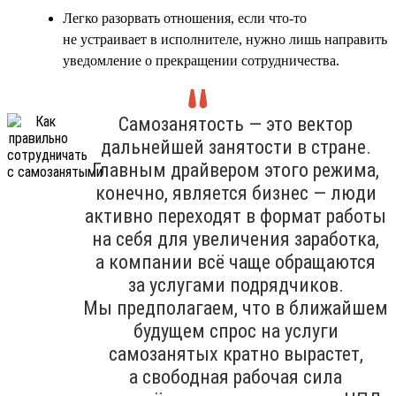
Легко разорвать отношения, если что-то
не устраивает в исполнителе, нужно лишь направить
уведомление о прекращении сотрудничества.
Самозанятость — это вектор
дальнейшей занятости в стране.
Главным драйвером этого режима,
конечно, является бизнес — люди
активно переходят в формат работы
на себя для увеличения заработка,
а компании всё чаще обращаются
за услугами подрядчиков.
Мы предполагаем, что в ближайшем
будущем спрос на услуги
самозанятых кратно вырастет,
а свободная рабочая сила