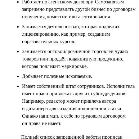
Работает по агентскому договору. Самозанятым
запрещено представлять другой бизнес по договорам
поручения, комиссии или агентирования.
Занимается деятельностью, которая подлежит
лицензированию, как пример, созданием
образовательных курсов.
Занимается оптовой/ розничной торговлей чужих
товаров или продаёт подакцизную продукцию,
которая подлежит маркировке.
Добывает полезные ископаемые.
Имеет собственный штат сотрудников. Исполнитель
имеет право привлекать других субподрядчиков.
Например, редактор может привлечь автора
и дизайнера для создания полноценной статьи.
Однако нанимать к себе по трудовым договором
он права не имеет.
Полный список запрещённой работы прописан