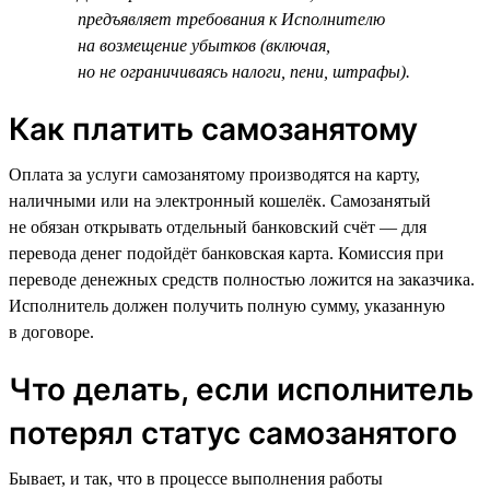
предъявляет требования к Исполнителю
на возмещение убытков (включая,
но не ограничиваясь налоги, пени, штрафы).
Как платить самозанятому
Оплата за услуги самозанятому производятся на карту,
наличными или на электронный кошелёк. Самозанятый
не обязан открывать отдельный банковский счёт — для
перевода денег подойдёт банковская карта. Комиссия при
переводе денежных средств полностью ложится на заказчика.
Исполнитель должен получить полную сумму, указанную
в договоре.
Что делать, если исполнитель
потерял статус самозанятого
Бывает, и так, что в процессе выполнения работы