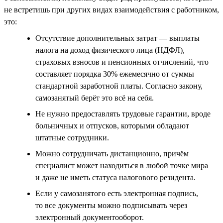
не встретишь при других видах взаимодействия с работником,
это:
Отсутствие дополнительных затрат — выплаты
налога на доход физического лица (НДФЛ),
страховых взносов и пенсионных отчислений, что
составляет порядка 30% ежемесячно от суммы
стандартной заработной платы. Согласно закону,
самозанятый берёт это всё на себя.
Не нужно предоставлять трудовые гарантии, вроде
больничных и отпусков, которыми обладают
штатные сотрудники.
Можно сотрудничать дистанционно, причём
специалист может находиться в любой точке мира
и даже не иметь статуса налогового резидента.
Если у самозанятого есть электронная подпись,
то все документы можно подписывать через
электронный документооборот.