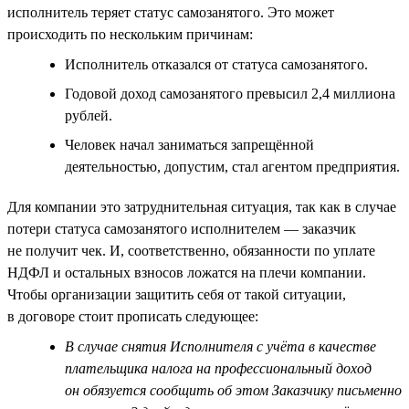
исполнитель теряет статус самозанятого. Это может
происходить по нескольким причинам:
Исполнитель отказался от статуса самозанятого.
Годовой доход самозанятого превысил 2,4 миллиона
рублей.
Человек начал заниматься запрещённой
деятельностью, допустим, стал агентом предприятия.
Для компании это затруднительная ситуация, так как в случае
потери статуса самозанятого исполнителем — заказчик
не получит чек. И, соответственно, обязанности по уплате
НДФЛ и остальных взносов ложатся на плечи компании.
Чтобы организации защитить себя от такой ситуации,
в договоре стоит прописать следующее:
В случае снятия Исполнителя с учёта в качестве
плательщика налога на профессиональный доход
он обязуется сообщить об этом Заказчику письменно