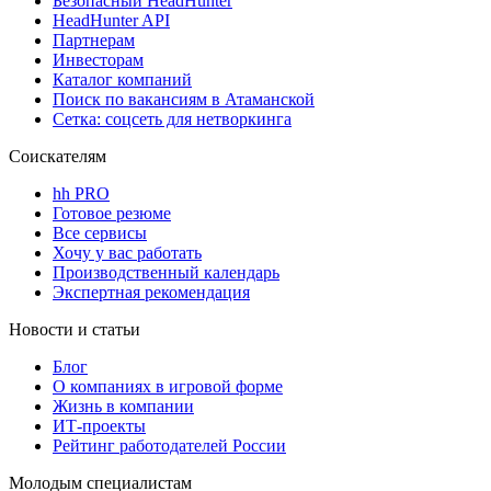
Безопасный HeadHunter
HeadHunter API
Партнерам
Инвесторам
Каталог компаний
Поиск по вакансиям в Атаманской
Сетка: соцсеть для нетворкинга
Соискателям
hh PRO
Готовое резюме
Все сервисы
Хочу у вас работать
Производственный календарь
Экспертная рекомендация
Новости и статьи
Блог
О компаниях в игровой форме
Жизнь в компании
ИТ-проекты
Рейтинг работодателей России
Молодым специалистам