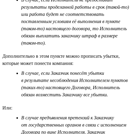
результаты проделанной работы в срок (такой-то)
или работа будет не соответствовать
поставленным условиям её выполнения в пункте
(таком-то) настоящего договора, то Исполнитель
обязан выплатить заказчику штраф в размере
(таком-то).
Дополнительно в этом пункте можно прописать убытки,
которые может понести компания:
В случае, если Заказчик понесёт убытки
в результате несоблюдения Исполнителем пунктов
(таких-то) настоящего Договора, Исполнитель
обязан возместить Заказчику все убытки.
Или:
В случае предъявления претензий к Заказчику
от государственных органов в связи с исполнением
Договора по вине Исполнителя, Заказчик