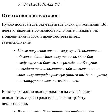
от 27.11.2018 № 422-ФЗ.
Ответственность сторон
Нужно постараться предугадать все риски для компании. Во-
первых, закрепить обязанность исполнителя выдать чек
в определённый срок и предусмотреть штраф
за неисполнение:
После получения оплаты за услуги Исполнитель
обязан выдать Заказчику чек не позднее дня,
следующего за днём вознаграждения. В случае
невыдачи чека исполнитель обязан выплатить
заказчику штраф в размере (таком-то)% от суммы,
на которую полагалось выдать чек.
Во-вторых, можно подстраховаться на случай, если
исполнитель сорвёт сроки или выполнит работу
некачественно:
В случае, если Исполнитель не предоставит