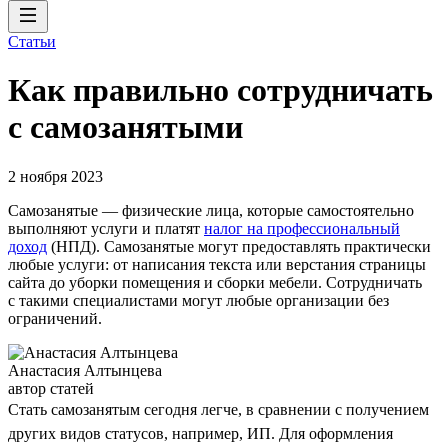
Статьи
Как правильно сотрудничать
с самозанятыми
2 ноября 2023
Самозанятые — физические лица, которые самостоятельно
выполняют услуги и платят
налог на профессиональный
доход
(НПД). Самозанятые могут предоставлять практически
любые услуги: от написания текста или верстания страницы
сайта до уборки помещения и сборки мебели. Сотрудничать
с такими специалистами могут любые организации без
ограничений.
Анастасия Алтынцева
автор статей
Стать самозанятым сегодня легче, в сравнении с получением
других видов статусов, например, ИП. Для оформления