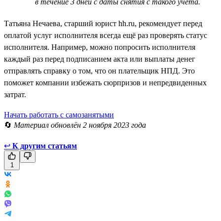
в течение 3 дней с даты снятия с такого учёта.
Татьяна Нечаева, старший юрист hh.ru, рекомендует перед
оплатой услуг исполнителя всегда ещё раз проверять статус
исполнителя. Например, можно попросить исполнителя
каждый раз перед подписанием акта или выплаты денег
отправлять справку о том, что он плательщик НПД. Это
поможет компании избежать сюрпризов и непредвиденных
затрат.
Начать работать с самозанятыми
🔄
Материал обновлён 2 ноября 2023 года
↩
К другим статьям
1