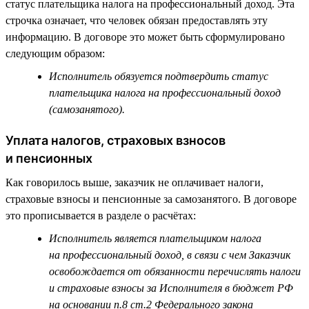
статус плательщика налога на профессиональный доход. Эта
строчка означает, что человек обязан предоставлять эту
информацию. В договоре это может быть сформулировано
следующим образом:
Исполнитель обязуется подтвердить статус
плательщика налога на профессиональный доход
(самозанятого).
Уплата налогов, страховых взносов
и пенсионных
Как говорилось выше, заказчик не оплачивает налоги,
страховые взносы и пенсионные за самозанятого. В договоре
это прописывается в разделе о расчётах:
Исполнитель является плательщиком налога
на профессиональный доход, в связи с чем Заказчик
освобождается от обязанности перечислять налоги
и страховые взносы за Исполнителя в бюджет РФ
на основании п.8 ст.2 Федерального закона