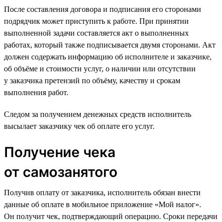
После составления договора и подписания его сторонами
подрядчик может приступить к работе. При принятии
выполненной задачи составляется акт о выполненных
работах, который также подписывается двумя сторонами. Акт
должен содержать информацию об исполнителе и заказчике,
об объёме и стоимости услуг, о наличии или отсутствии
у заказчика претензий по объёму, качеству и срокам
выполнения работ.
Следом за получением денежных средств исполнитель
высылает заказчику чек об оплате его услуг.
Получение чека
от самозанятого
Получив оплату от заказчика, исполнитель обязан внести
данные об оплате в мобильное приложение «Мой налог».
Он получит чек, подтверждающий операцию. Сроки передачи