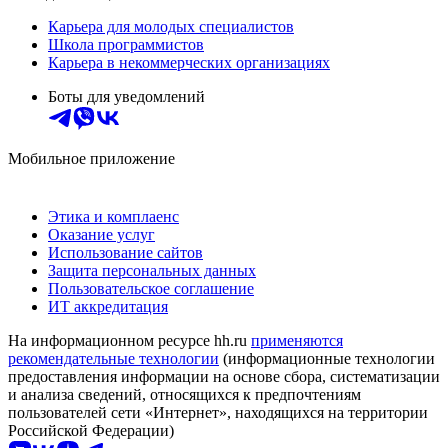
Карьера для молодых специалистов
Школа программистов
Карьера в некоммерческих организациях
Боты для уведомлений
Мобильное приложение
Этика и комплаенс
Оказание услуг
Использование сайтов
Защита персональных данных
Пользовательское соглашение
ИТ аккредитация
На информационном ресурсе hh.ru
применяются
рекомендательные технологии
(информационные технологии
предоставления информации на основе сбора, систематизации
и анализа сведений, относящихся к предпочтениям
пользователей сети «Интернет», находящихся на территории
Российской Федерации)