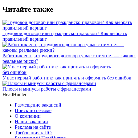
Читайте также
Трудовой договор или гражданско-правовой? Как выбрать
правильный вариант
Работник есть, а трудового договора у вас с ним нет — каковы
реальные риски?
У вас первый работник: как принять и оформить без ошибок
Плюсы и минусы работы с фрилансерами
HeadHunter
Размещение вакансий
Поиск по резюме
О компании
Наши вакансии
Реклама на сайте
Требования к ПО