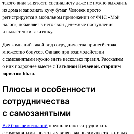
такого вида занятости специалисту даже не нужно выходить
из дома и заполнять кучу бумаг. Человек просто
регистрируется в мобильном приложении от ФНС «Мой
налог», добавляет в него свои денежные поступления
и выдаёт чеки заказчику.
Для компаний такой вид сотрудничества принесёт тоже
множество бонусов. Однако при взаимодействии
с самозанятыми нужно знать несколько правил. Расскажем
о них подробнее вместе с
Татьяной Нечаевой, старшим
юристом hh.ru
.
Плюсы и особенности
сотрудничества
с самозанятыми
Всё больше компаний
предпочитают сотрудничать
с самозанятыми, поскольку видят ряд преимуществ, которых