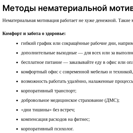
Методы нематериальной моти
Нематериальная мотивация работает не хуже денежной. Такие 
Комфорт и забота о здоровье:
гибкий график или сокращённые рабочие дни, наприм
дополнительные выходные — для всех или за выполне
бесплатное питание — заказывайте еду в офис или оп
комфортный офис с современной мебелью и техникой,
возможность работать удалённо, налаженные процессы
корпоративный транспорт;
добровольное медицинское страхование (ДМС);
«дни тишины» без встреч;
компенсация расходов на фитнес;
корпоративный психолог.