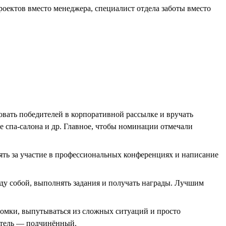
роектов вместо менеджера, специалист отдела заботы вместо
овать победителей в корпоративной рассылке и вручать
е спа-салона и др. Главное, чтобы номинации отмечали
ть за участие в профессиональных конференциях и написание
ду собой, выполнять задания и получать награды. Лучшим
ломки, выпутываться из сложных ситуаций и просто
итель — подчинённый.