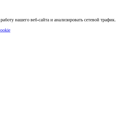
аботу нашего веб-сайта и анализировать сетевой трафик.
ookie