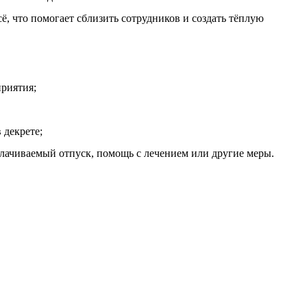
, что помогает сблизить сотрудников и создать тёплую
приятия;
 декрете;
лачиваемый отпуск, помощь с лечением или другие меры.