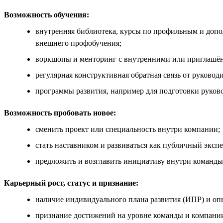
Возможность обучения:
внутренняя библиотека, курсы по профильным и доп
внешнего профобучения;
воркшопы и менторинг с внутренними или приглашё
регулярная конструктивная обратная связь от руководи
программы развития, например для подготовки руков
Возможность пробовать новое:
сменить проект или специальность внутри компании;
стать наставником и развиваться как публичный экспе
предложить и возглавить инициативу внутри команды
Карьерный рост, статус и признание:
наличие индивидуального плана развития (ИПР) и оп
признание достижений на уровне команды и компании