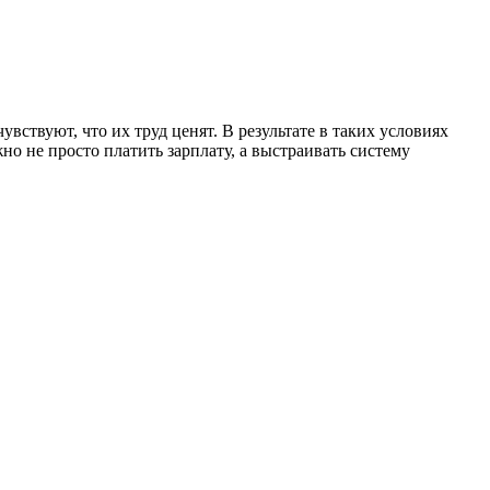
увствуют, что их труд ценят. В результате в таких условиях
но не просто платить зарплату, а выстраивать систему