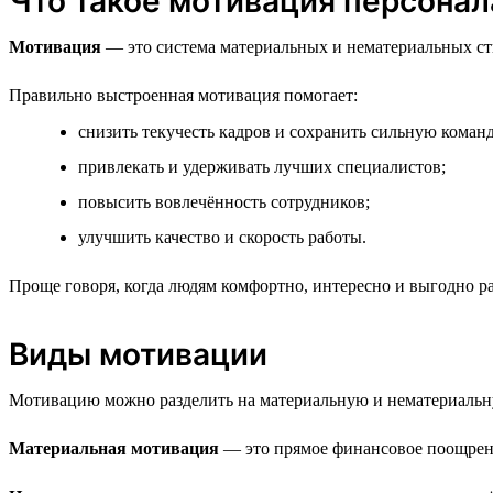
Что такое мотивация персонал
Мотивация
— это система материальных и нематериальных сти
Правильно выстроенная мотивация помогает:
снизить текучесть кадров и сохранить сильную команд
привлекать и удерживать лучших специалистов;
повысить вовлечённость сотрудников;
улучшить качество и скорость работы.
Проще говоря, когда людям комфортно, интересно и выгодно раб
Виды мотивации
Мотивацию можно разделить на материальную и нематериальн
Материальная мотивация
— это прямое финансовое поощрение