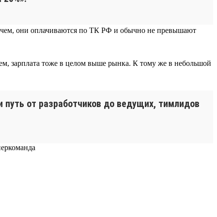
прочем, они оплачиваются по ТК РФ и обычно не превышают
ем, зарплата тоже в целом выше рынка. К тому же в небольшой
ти путь от разработчиков до ведущих, тимлидов