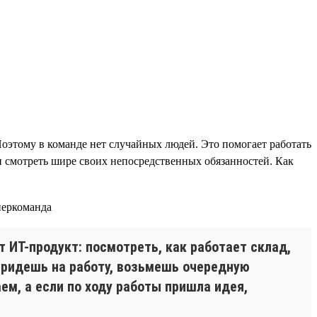
Поэтому в команде нет случайных людей. Это помогает работать
 и смотреть шире своих непосредственных обязанностей. Как
 ИТ-продукт: посмотреть, как работает склад,
0 придешь на работу, возьмешь очередную
ем, а если по ходу работы пришла идея,