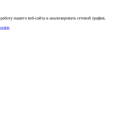
аботу нашего веб-сайта и анализировать сетевой трафик.
ookie