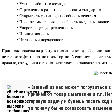
• Умение работать в команде
• Стремление к развитию, к высоким стандартам
• Открытость сознания, способность меняться
• Простота мышления, способность выделять главное
• Упорство, целеустремленность
• Инициативность
• Честность и порядочность
Принимая новичка на работу, в компании всегда обращают вним
не только эффективно, но и комфортно. А еще здесь ценится у
правило, сотрудники с такими качествами развиваются заметно
«Каждый из нас может погрузиться в 
принимают товар в магазине и т.п. Не
типовую задачу и будешь писать код 
то почему бы не согласовать изменен