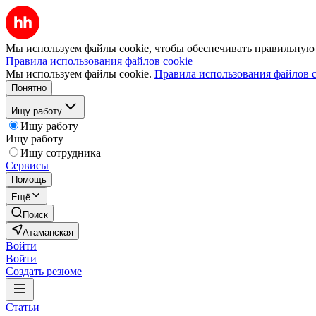
Мы используем файлы cookie, чтобы обеспечивать правильную р
Правила использования файлов cookie
Мы используем файлы cookie.
Правила использования файлов c
Понятно
Ищу работу
Ищу работу
Ищу работу
Ищу сотрудника
Сервисы
Помощь
Ещё
Поиск
Атаманская
Войти
Войти
Создать резюме
Статьи