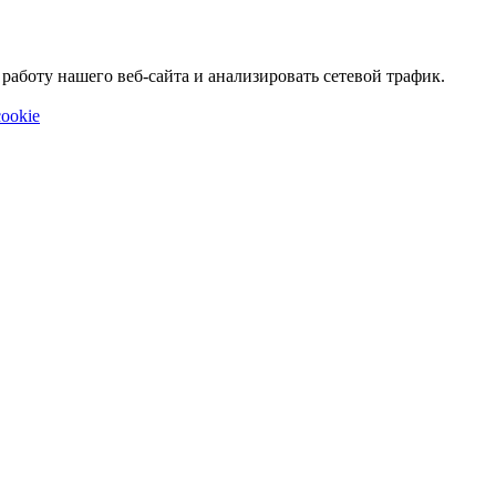
аботу нашего веб-сайта и анализировать сетевой трафик.
ookie