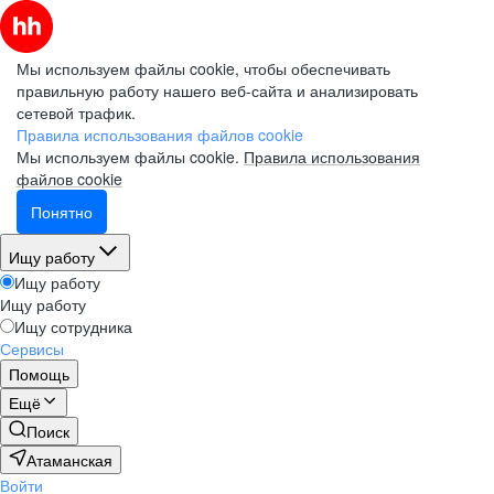
Мы используем файлы cookie, чтобы обеспечивать
правильную работу нашего веб-сайта и анализировать
сетевой трафик.
Правила использования файлов cookie
Мы используем файлы cookie.
Правила использования
файлов cookie
Понятно
Ищу работу
Ищу работу
Ищу работу
Ищу сотрудника
Сервисы
Помощь
Ещё
Поиск
Атаманская
Войти