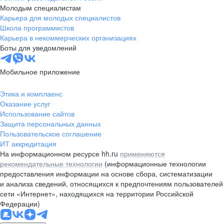
Молодым специалистам
Карьера для молодых специалистов
Школа программистов
Карьера в некоммерческих организациях
Боты для уведомлений
Мобильное приложение
Этика и комплаенс
Оказание услуг
Использование сайтов
Защита персональных данных
Пользовательское соглашение
ИТ аккредитация
На информационном ресурсе hh.ru
применяются
рекомендательные технологии
(информационные технологии
предоставления информации на основе сбора, систематизации
и анализа сведений, относящихся к предпочтениям пользователей
сети «Интернет», находящихся на территории Российской
Федерации)