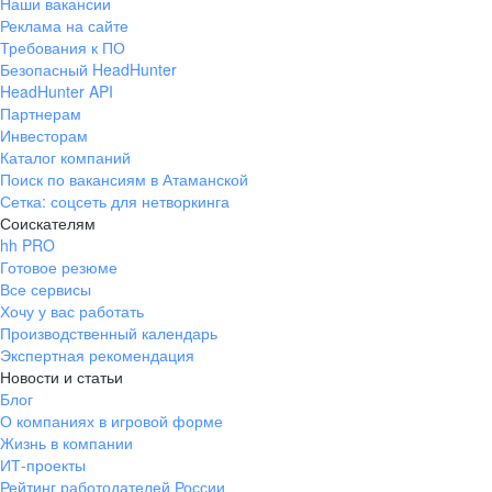
Наши вакансии
Реклама на сайте
Требования к ПО
Безопасный HeadHunter
HeadHunter API
Партнерам
Инвесторам
Каталог компаний
Поиск по вакансиям в Атаманской
Сетка: соцсеть для нетворкинга
Соискателям
hh PRO
Готовое резюме
Все сервисы
Хочу у вас работать
Производственный календарь
Экспертная рекомендация
Новости и статьи
Блог
О компаниях в игровой форме
Жизнь в компании
ИТ-проекты
Рейтинг работодателей России