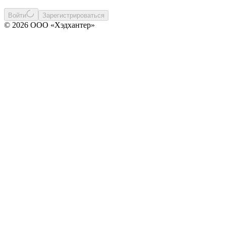
Войти
Зарегистрироваться
© 2026 ООО «Хэдхантер»