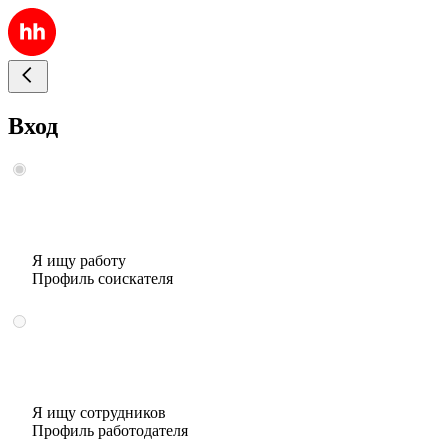
Вход
Я ищу работу
Профиль соискателя
Я ищу сотрудников
Профиль работодателя